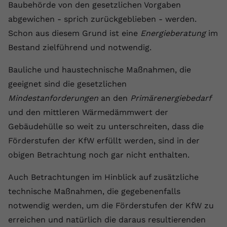
Baubehörde von den gesetzlichen Vorgaben
abgewichen - sprich zurückgeblieben - werden.
Schon aus diesem Grund ist eine
Energieberatung
im
Bestand zielführend und notwendig.
Bauliche und haustechnische Maßnahmen, die
geeignet sind die gesetzlichen
Mindestanforderungen
an den
Primärenergiebedarf
und den mittleren Wärmedämmwert der
Gebäudehülle so weit zu unterschreiten, dass die
Förderstufen der KfW erfüllt werden, sind in der
obigen Betrachtung noch gar nicht enthalten.
Auch Betrachtungen im Hinblick auf zusätzliche
technische Maßnahmen, die gegebenenfalls
notwendig werden, um die Förderstufen der KfW zu
erreichen und natürlich die daraus resultierenden