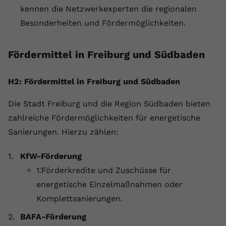
kennen die Netzwerkexperten die regionalen
Besonderheiten und Fördermöglichkeiten.
Fördermittel in Freiburg und Südbaden
H2: Fördermittel in Freiburg und Südbaden
Die Stadt Freiburg und die Region Südbaden bieten
zahlreiche Fördermöglichkeiten für energetische
Sanierungen. Hierzu zählen:
KfW-Förderung
Förderkredite und Zuschüsse für
energetische Einzelmaßnahmen oder
Komplettsanierungen.
BAFA-Förderung