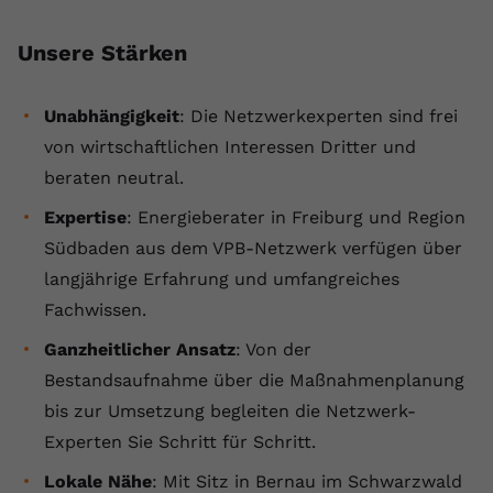
Unsere Stärken
Unabhängigkeit
: Die Netzwerkexperten sind frei
von wirtschaftlichen Interessen Dritter und
beraten neutral.
Expertise
: Energieberater in Freiburg und Region
Südbaden aus dem VPB-Netzwerk verfügen über
langjährige Erfahrung und umfangreiches
Fachwissen.
Ganzheitlicher Ansatz
: Von der
Bestandsaufnahme über die Maßnahmenplanung
bis zur Umsetzung begleiten die Netzwerk-
Experten Sie Schritt für Schritt.
Lokale Nähe
: Mit Sitz in Bernau im Schwarzwald