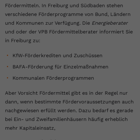
Fördermitteln. In Freiburg und Südbaden stehen
verschiedene Förderprogramme von Bund, Ländern
und Kommunen zur Verfügung. Die
Energieberater
und oder der VPB Fördermittelberater informiert Sie
in Freiburg zu:
KfW-Förderkrediten und Zuschüssen
BAFA-Förderung für Einzelmaßnahmen
Kommunalen Förderprogrammen
Aber Vorsicht Fördermittel gibt es in der Regel nur
dann, wenn bestimmte Fördervoraussetzungen auch
nachgewiesen erfüllt werden. Dazu bedarf es gerade
bei Ein- und Zweifamilienhäusern häufig erheblich
mehr Kapitaleinsatz,