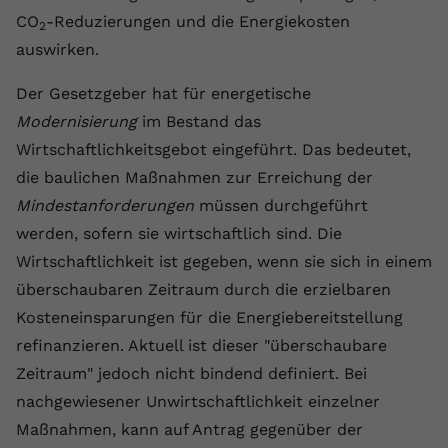
CO
-Reduzierungen und die Energiekosten
2
auswirken.
Der Gesetzgeber hat für energetische
Modernisierung
im Bestand das
Wirtschaftlichkeitsgebot eingeführt. Das bedeutet,
die baulichen Maßnahmen zur Erreichung der
Mindestanforderungen
müssen durchgeführt
werden, sofern sie wirtschaftlich sind. Die
Wirtschaftlichkeit ist gegeben, wenn sie sich in einem
überschaubaren Zeitraum durch die erzielbaren
Kosteneinsparungen für die Energiebereitstellung
refinanzieren. Aktuell ist dieser "überschaubare
Zeitraum" jedoch nicht bindend definiert. Bei
nachgewiesener Unwirtschaftlichkeit einzelner
Maßnahmen, kann auf Antrag gegenüber der