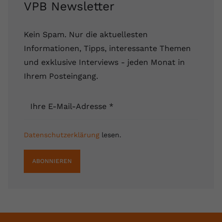
VPB Newsletter
Kein Spam. Nur die aktuellesten
Informationen, Tipps, interessante Themen
und exklusive Interviews - jeden Monat in
Ihrem Posteingang.
Ihre E-Mail-Adresse
*
Datenschutzerklärung
lesen.
ABONNIEREN