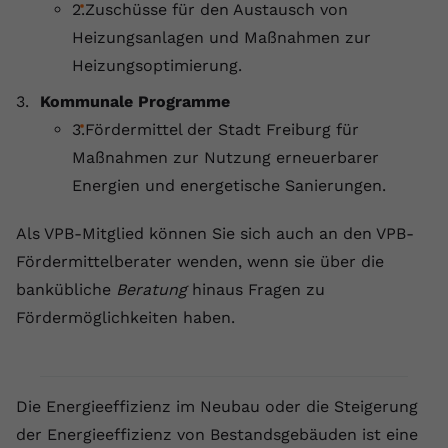
Zuschüsse für den Austausch von
Heizungsanlagen und Maßnahmen zur
Heizungsoptimierung.
Kommunale Programme
Fördermittel der Stadt Freiburg für
Maßnahmen zur Nutzung erneuerbarer
Energien und energetische Sanierungen.
Als VPB-Mitglied können Sie sich auch an den VPB-
Fördermittelberater wenden, wenn sie über die
bankübliche
Beratung
hinaus Fragen zu
Fördermöglichkeiten haben.
Die Energieeffizienz im Neubau oder die Steigerung
der Energieeffizienz von Bestandsgebäuden ist eine