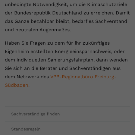
unbedingte Notwendigkeit, um die Klimaschutzziele
der Bundesrepublik Deutschland zu erreichen. Damit
das Ganze bezahlbar bleibt, bedarf es Sachverstand
und neutralen Augenmaßes.
Haben Sie Fragen zu dem für ihr zukünftiges
Eigenheim erstellten Energieeinsparnachweis, oder
dem individuellen Sanierungsfahrplan, dann wenden
Sie sich an die Berater und Sachverständigen aus
dem Netzwerk des
VPB-Regionalbüro Freiburg-
Südbaden
.
Sachverständige finden
Standesregeln