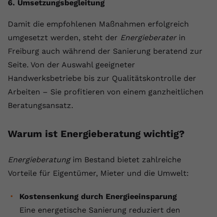
6. Umsetzungsbegleitung
Damit die empfohlenen Maßnahmen erfolgreich
umgesetzt werden, steht der
Energieberater
in
Freiburg auch während der Sanierung beratend zur
Seite. Von der Auswahl geeigneter
Handwerksbetriebe bis zur Qualitätskontrolle der
Arbeiten – Sie profitieren von einem ganzheitlichen
Beratungsansatz.
Warum ist Energieberatung wichtig?
Energieberatung
im Bestand bietet zahlreiche
Vorteile für Eigentümer, Mieter und die Umwelt:
Kostensenkung durch Energieeinsparung
Eine energetische Sanierung reduziert den