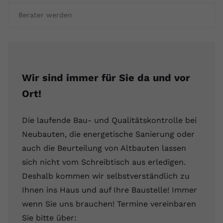
Berater werden
Wir sind immer für Sie da und vor
Ort!
Die laufende Bau- und Qualitätskontrolle bei
Neubauten, die energetische Sanierung oder
auch die Beurteilung von Altbauten lassen
sich nicht vom Schreibtisch aus erledigen.
Deshalb kommen wir selbstverständlich zu
Ihnen ins Haus und auf Ihre Baustelle! Immer
wenn Sie uns brauchen! Termine vereinbaren
Sie bitte über: