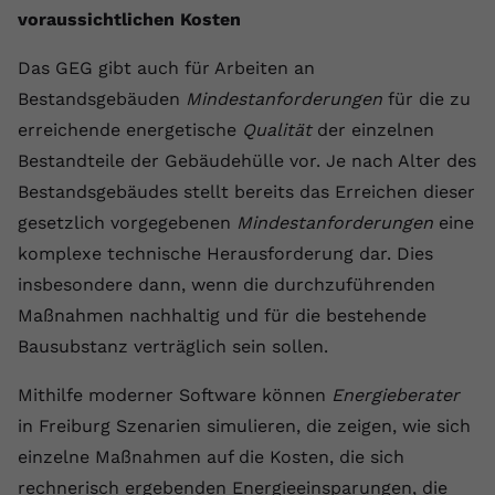
voraussichtlichen Kosten
Das GEG gibt auch für Arbeiten an
Bestandsgebäuden
Mindestanforderungen
für die zu
erreichende energetische
Qualität
der einzelnen
Bestandteile der Gebäudehülle vor. Je nach Alter des
Bestandsgebäudes stellt bereits das Erreichen dieser
gesetzlich vorgegebenen
Mindestanforderungen
eine
komplexe technische Herausforderung dar. Dies
insbesondere dann, wenn die durchzuführenden
Maßnahmen nachhaltig und für die bestehende
Bausubstanz verträglich sein sollen.
Mithilfe moderner Software können
Energieberater
in Freiburg Szenarien simulieren, die zeigen, wie sich
einzelne Maßnahmen auf die Kosten, die sich
rechnerisch ergebenden Energieeinsparungen, die