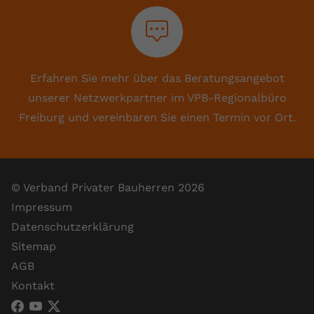
Erfahren Sie mehr über das Beratungsangebot
unserer Netzwerkpartner im VPB-Regionalbüro
Freiburg und vereinbaren Sie einen Termin vor Ort.
© Verband Privater Bauherren 2026
Impressum
Datenschutzerklärung
Sitemap
AGB
Kontakt