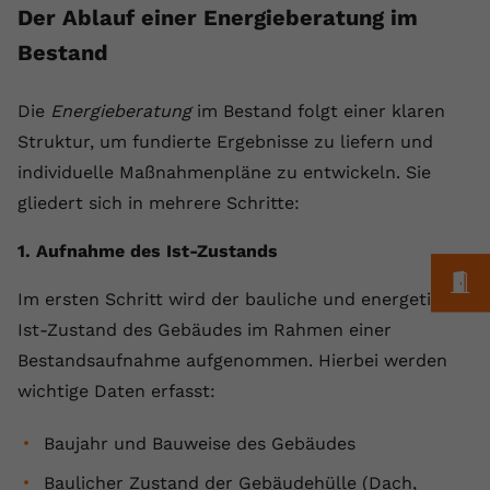
Der Ablauf einer Energieberatung im
Bestand
Die
Energieberatung
im Bestand folgt einer klaren
Struktur, um fundierte Ergebnisse zu liefern und
individuelle Maßnahmenpläne zu entwickeln. Sie
gliedert sich in mehrere Schritte:
1. Aufnahme des Ist-Zustands
M
Im ersten Schritt wird der bauliche und energetische
Ist-Zustand des Gebäudes im Rahmen einer
Bestandsaufnahme aufgenommen. Hierbei werden
wichtige Daten erfasst:
Baujahr und Bauweise des Gebäudes
Baulicher Zustand der Gebäudehülle (Dach,