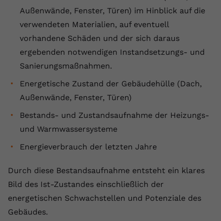
Außenwände, Fenster, Türen) im Hinblick auf die
verwendeten Materialien, auf eventuell
vorhandene Schäden und der sich daraus
ergebenden notwendigen Instandsetzungs- und
Sanierungsmaßnahmen.
Energetische Zustand der Gebäudehülle (Dach,
Außenwände, Fenster, Türen)
Bestands- und Zustandsaufnahme der Heizungs-
und Warmwassersysteme
Energieverbrauch der letzten Jahre
Durch diese Bestandsaufnahme entsteht ein klares
Bild des Ist-Zustandes einschließlich der
energetischen Schwachstellen und Potenziale des
Gebäudes.