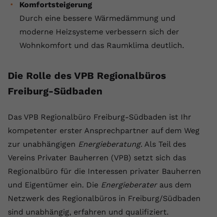
Komfortsteigerung
Durch eine bessere Wärmedämmung und
moderne Heizsysteme verbessern sich der
Wohnkomfort und das Raumklima deutlich.
Die Rolle des VPB Regionalbüros
Freiburg-Südbaden
Das VPB Regionalbüro Freiburg-Südbaden ist Ihr
kompetenter erster Ansprechpartner auf dem Weg
zur unabhängigen
Energieberatung
. Als Teil des
Vereins Privater Bauherren (VPB) setzt sich das
Regionalbüro für die Interessen privater Bauherren
und Eigentümer ein. Die
Energieberater
aus dem
Netzwerk des Regionalbüros in Freiburg/Südbaden
sind unabhängig, erfahren und qualifiziert.