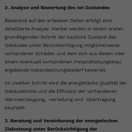
2. Analyse und Bewertung des Ist-Zustandes
Basierend auf den erfassten Daten erfolgt eine
detaillierte Analyse. Hierbei werden in einem ersten
grundlegenden Schritt der bauliche Zustand des
Gebäudes unter Berücksichtigung möglicherweise
vorhandener Schäden und dem sich aus diesen oder
einem eventuell vorhandenen Instandhaltungsstau
ergebende Instandsetzungsbedarf bewertet.
Im zweiten Schritt wird die energetische
Qualität
der
Gebäudehülle und die Effizienz der vorhandenen
Wärmeerzeugung, -verteilung und -übertragung
beurteilt.
3. Beratung und Vereinbarung der energetischen
Zielsetzung unter Berücksichtigung der