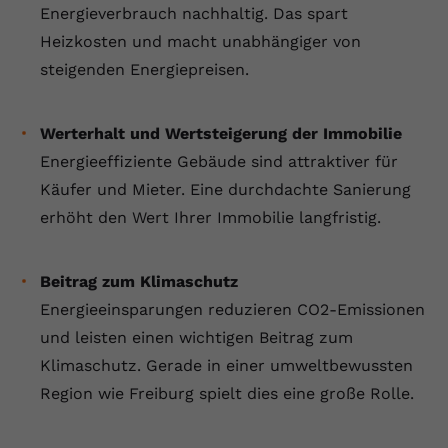
Energieverbrauch nachhaltig. Das spart
Heizkosten und macht unabhängiger von
steigenden Energiepreisen.
Werterhalt und Wertsteigerung der Immobilie
Energieeffiziente Gebäude sind attraktiver für
Käufer und Mieter. Eine durchdachte Sanierung
erhöht den Wert Ihrer Immobilie langfristig.
Beitrag zum Klimaschutz
Energieeinsparungen reduzieren CO2-Emissionen
und leisten einen wichtigen Beitrag zum
Klimaschutz. Gerade in einer umweltbewussten
Region wie Freiburg spielt dies eine große Rolle.