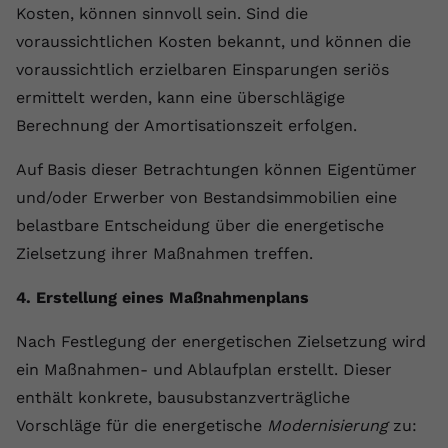
Kosten, können sinnvoll sein. Sind die
voraussichtlichen Kosten bekannt, und können die
voraussichtlich erzielbaren Einsparungen seriös
ermittelt werden, kann eine überschlägige
Berechnung der Amortisationszeit erfolgen.
Auf Basis dieser Betrachtungen können Eigentümer
und/oder Erwerber von Bestandsimmobilien eine
belastbare Entscheidung über die energetische
Zielsetzung ihrer Maßnahmen treffen.
4. Erstellung eines Maßnahmenplans
Nach Festlegung der energetischen Zielsetzung wird
ein Maßnahmen- und Ablaufplan erstellt. Dieser
enthält konkrete, bausubstanzverträgliche
Vorschläge für die energetische
Modernisierung
zu: