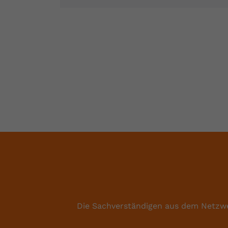
Die Sachverständigen aus dem Netzwe