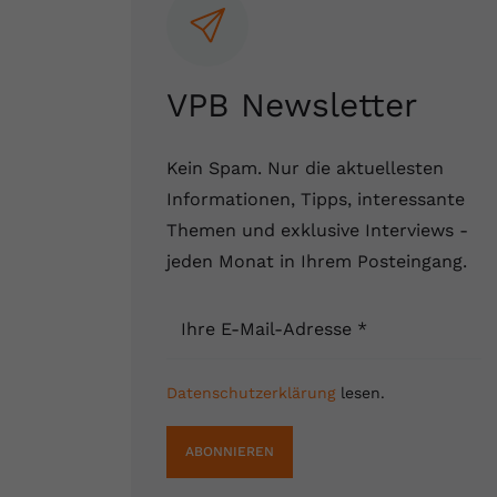
VPB Newsletter
Kein Spam. Nur die aktuellesten
Informationen, Tipps, interessante
Themen und exklusive Interviews -
jeden Monat in Ihrem Posteingang.
Ihre E-Mail-Adresse
*
Datenschutzerklärung
lesen.
ABONNIEREN