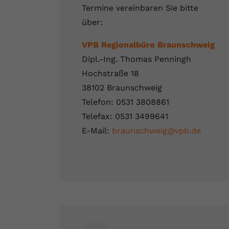
Termine vereinbaren Sie bitte
über:
VPB Regionalbüro Braunschweig
Dipl.-Ing. Thomas Penningh
Hochstraße 18
38102 Braunschweig
Telefon: 0531 3808861
Telefax: 0531 3499641
E-Mail:
braunschweig@vpb.de