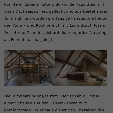
konnte er dabei erhalten: So wurde Haus Stein mit
alten Dachziegeln neu gedeckt und aus bestehenden
Toreinfahrten wurden großzügige Fenster, die heute
den Wohn- und Kochbereich mit
Licht
durchfluten.
Der offene Grundriss ist auf die temporäre Nutzung
als Ferienhaus ausgelegt.
Die Jurybegründung lautet: "Der sensible Umbau
einer Scheune aus den 1930er Jahren zum
komfortablen Ferienhaus wahrt den Charakter des