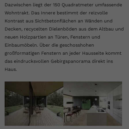
Dazwischen liegt der 150 Quadratmeter umfassende
Wohntrakt. Das Innere bestimmt der reizvolle
Kontrast aus Sichtbetonflächen an Wänden und
Decken, recycelten Dielenböden aus dem Altbau und
neuen Holzpartien an Türen, Fenstern und
Einbaumöbeln. Über die geschosshohen
großformatigen Fenstern an jeder Hausseite kommt
das eindrucksvollen Gebirgspanorama direkt ins
Haus.