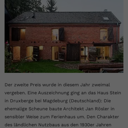
Der zweite Preis wurde in diesem Jahr zweimal
vergeben. Eine Auszeichnung ging an das Haus Stein
in Druxberge bei Magdeburg (Deutschland): Die
ehemalige Scheune baute Architekt Jan Rösler in
sensibler Weise zum Ferienhaus um. Den Charakter
des ländlichen Nutzbaus aus den 1930er Jahren