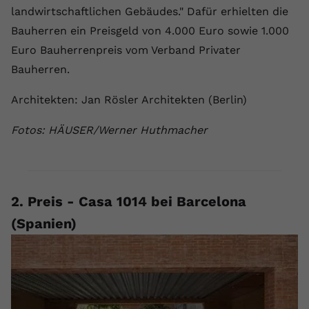
landwirtschaftlichen Gebäudes." Dafür erhielten die
Bauherren ein Preisgeld von 4.000 Euro sowie 1.000
Euro Bauherrenpreis vom Verband Privater
Bauherren.
Architekten: Jan Rösler Architekten (Berlin)
Fotos: HÄUSER/Werner Huthmacher
2. Preis - Casa 1014 bei Barcelona
(Spanien)