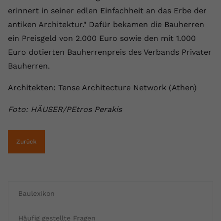
erinnert in seiner edlen Einfachheit an das Erbe der
antiken Architektur." Dafür bekamen die Bauherren
ein Preisgeld von 2.000 Euro sowie den mit 1.000
Euro dotierten Bauherrenpreis des Verbands Privater
Bauherren.
Architekten: Tense Architecture Network (Athen)
Foto: HÄUSER/PEtros Perakis
Zurück
Baulexikon
Häufig gestellte Fragen