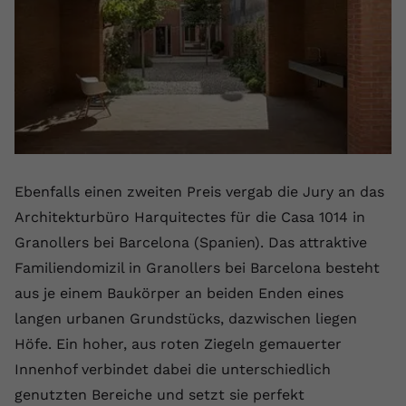
Ebenfalls einen zweiten Preis vergab die Jury an das
Architekturbüro Harquitectes für die Casa 1014 in
Granollers bei Barcelona (Spanien). Das attraktive
Familiendomizil in Granollers bei Barcelona besteht
aus je einem Baukörper an beiden Enden eines
langen urbanen Grundstücks, dazwischen liegen
Höfe. Ein hoher, aus roten Ziegeln gemauerter
Innenhof verbindet dabei die unterschiedlich
genutzten Bereiche und setzt sie perfekt