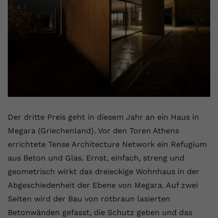
Der dritte Preis geht in diesem Jahr an ein Haus in
Megara (Griechenland). Vor den Toren Athens
errichtete Tense Architecture Network ein Refugium
aus Beton und Glas. Ernst, einfach, streng und
geometrisch wirkt das dreieckige Wohnhaus in der
Abgeschiedenheit der Ebene von Megara. Auf zwei
Seiten wird der Bau von rotbraun lasierten
Betonwänden gefasst, die Schutz geben und das