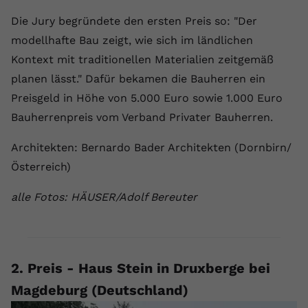
Die Jury begründete den ersten Preis so: "Der
modellhafte Bau zeigt, wie sich im ländlichen
Kontext mit traditionellen Materialien zeitgemäß
planen lässt." Dafür bekamen die Bauherren ein
Preisgeld in Höhe von 5.000 Euro sowie 1.000 Euro
Bauherrenpreis vom Verband Privater Bauherren.
Architekten: Bernardo Bader Architekten (Dornbirn/
Österreich)
alle Fotos: HÄUSER/Adolf Bereuter
2. Preis - Haus Stein in Druxberge bei
Magdeburg (Deutschland)