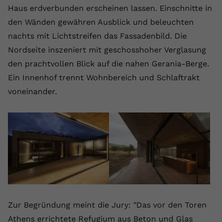
Haus erdverbunden erscheinen lassen. Einschnitte in
den Wänden gewähren Ausblick und beleuchten
nachts mit Lichtstreifen das Fassadenbild. Die
Nordseite inszeniert mit geschosshoher Verglasung
den prachtvollen Blick auf die nahen Gerania-Berge.
Ein Innenhof trennt Wohnbereich und Schlaftrakt
voneinander.
Zur Begründung meint die Jury: "Das vor den Toren
Athens errichtete Refugium aus Beton und Glas