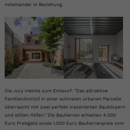
miteinander in Beziehung.
Die Jury meinte zum Entwurf: "Das attraktive
Familiendomizil in einer schmalen urbanen Parzelle
überrascht mit zwei perfekt inszenierten Baukörpern
und stillen Höfen." Die Bauherren erhielten 4.000
Euro Preisgeld sowie 1.000 Euro Bauherrenpreis vom