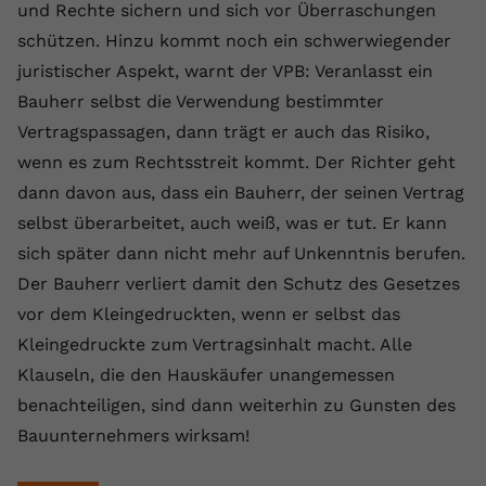
und Rechte sichern und sich vor Überraschungen
schützen. Hinzu kommt noch ein schwerwiegender
juristischer Aspekt, warnt der VPB: Veranlasst ein
Bauherr selbst die Verwendung bestimmter
Vertragspassagen, dann trägt er auch das Risiko,
wenn es zum Rechtsstreit kommt. Der Richter geht
dann davon aus, dass ein Bauherr, der seinen Vertrag
selbst überarbeitet, auch weiß, was er tut. Er kann
sich später dann nicht mehr auf Unkenntnis berufen.
Der Bauherr verliert damit den Schutz des Gesetzes
vor dem Kleingedruckten, wenn er selbst das
Kleingedruckte zum Vertragsinhalt macht. Alle
Klauseln, die den Hauskäufer unangemessen
benachteiligen, sind dann weiterhin zu Gunsten des
Bauunternehmers wirksam!