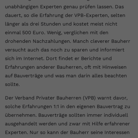
unabhängigen Experten genau prüfen lassen. Das
dauert, so die Erfahrung der VPB-Experten, selten
länger als drei Stunden und kostet meist nicht
einmal 500 Euro. Wenig, verglichen mit den
drohenden Nachzahlungen. Manch cleverer Bauherr
versucht auch das noch zu sparen und informiert
sich im Internet. Dort findet er Berichte und
Erfahrungen anderer Bauherren, oft mit Hinweisen
auf Bauverträge und was man darin alles beachten
sollte.
Der Verband Privater Bauherren (VPB) warnt davor,
solche Erfahrungen 1:1 in den eigenen Bauvertrag zu
übernehmen. Bauverträge sollten immer individuell
ausgehandelt werden und zwar mit Hilfe erfahrener
Experten. Nur so kann der Bauherr seine Interessen