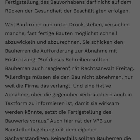
Fertigstellung des Bauvorhabens darf nicht auf dem
Rücken der Gesundheit der Beschäftigten erfolgen.
Weil Baufirmen nun unter Druck stehen, versuchen
manche, fast fertige Bauten möglichst schnell
abzuwickeln und abzurechnen. Sie schicken den
Bauherren die Aufforderung zur Abnahme mit
Fristsetzung. "Auf dieses Schreiben sollten
Bauherren auch reagieren", rät Rechtsanwalt Freitag.
"Allerdings müssen sie den Bau nicht abnehmen, nur
weil die Firma das verlangt. Und eine fiktive
Abnahme, über die gegenüber Verbrauchern auch in
Textform zu informieren ist, damit sie wirksam
werden könnte, setzt die Fertigstellung des
Bauwerks voraus." Auch hier rät der VPB zur
Baustellenbegehung mit dem eigenen
Sachverständigen. Keinesfalls sollten Bauherren die