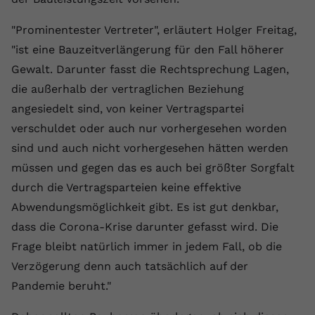
"Prominentester Vertreter", erläutert Holger Freitag,
"ist eine Bauzeitverlängerung für den Fall höherer
Gewalt. Darunter fasst die Rechtsprechung Lagen,
die außerhalb der vertraglichen Beziehung
angesiedelt sind, von keiner Vertragspartei
verschuldet oder auch nur vorhergesehen worden
sind und auch nicht vorhergesehen hätten werden
müssen und gegen das es auch bei größter Sorgfalt
durch die Vertragsparteien keine effektive
Abwendungsmöglichkeit gibt. Es ist gut denkbar,
dass die Corona-Krise darunter gefasst wird. Die
Frage bleibt natürlich immer in jedem Fall, ob die
Verzögerung denn auch tatsächlich auf der
Pandemie beruht."