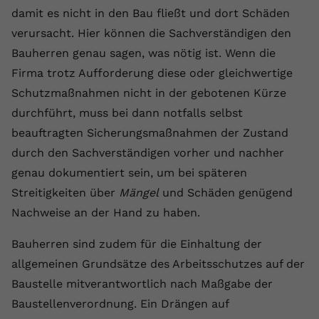
damit es nicht in den Bau fließt und dort Schäden
verursacht. Hier können die Sachverständigen den
Bauherren genau sagen, was nötig ist. Wenn die
Firma trotz Aufforderung diese oder gleichwertige
Schutzmaßnahmen nicht in der gebotenen Kürze
durchführt, muss bei dann notfalls selbst
beauftragten Sicherungsmaßnahmen der Zustand
durch den Sachverständigen vorher und nachher
genau dokumentiert sein, um bei späteren
Streitigkeiten über
Mängel
und Schäden genügend
Nachweise an der Hand zu haben.
Bauherren sind zudem für die Einhaltung der
allgemeinen Grundsätze des Arbeitsschutzes auf der
Baustelle mitverantwortlich nach Maßgabe der
Baustellenverordnung. Ein Drängen auf