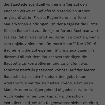
die Baustelle eventuell von einem Tag auf den
anderen verwaist. Gelieferte Materialien stehen
ungeschützt im Freien, Regen kann in offene
Mauerkronen eindringen. "In der Regel ist die Firma
für die Baustelle zuständig", erläutert Rechtsanwalt
Freitag, "aber was nutzt es, darauf zu pochen, wenn
sich objektiv niemand kümmern kann?" Der VPB rät
Bauherren, die auf eigenem
Grundstück
bauen, in
diesem Fall mit dem Bausachverständigen die
Baustelle zu kontrollieren und zu prüfen, was
schlimmstenfalls passieren könnte; auf der leeren
Baustelle ist es kein Problem, den gebotenen
Abstand
zueinander zu halten. Eventuell müssen
Mauerkronen vorübergehend abgedeckt werden.
Auch Regenrinnen und
Fallrohre
, die schon
installiert sind, sollten Regenwasser sicher ableiten,