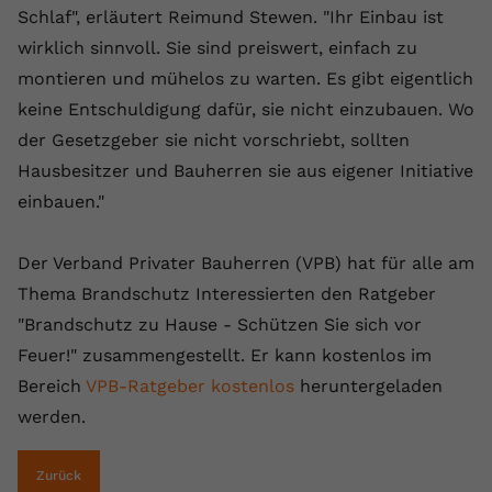
Schlaf", erläutert Reimund Stewen. "Ihr Einbau ist
wirklich sinnvoll. Sie sind preiswert, einfach zu
montieren und mühelos zu warten. Es gibt eigentlich
keine Entschuldigung dafür, sie nicht einzubauen. Wo
der Gesetzgeber sie nicht vorschriebt, sollten
Hausbesitzer und Bauherren sie aus eigener Initiative
einbauen."
Der Verband Privater Bauherren (VPB) hat für alle am
Thema Brandschutz Interessierten den Ratgeber
"Brandschutz zu Hause - Schützen Sie sich vor
Feuer!" zusammengestellt. Er kann kostenlos im
Bereich
VPB-Ratgeber kostenlos
heruntergeladen
werden.
Zurück