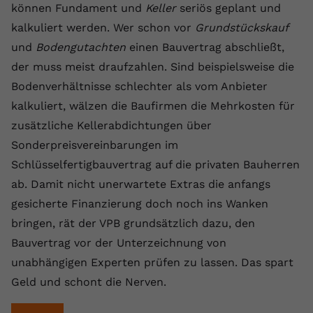
können Fundament und
Keller
seriös geplant und
kalkuliert werden. Wer schon vor
Grundstückskauf
und
Bodengutachten
einen Bauvertrag abschließt,
der muss meist draufzahlen. Sind beispielsweise die
Bodenverhältnisse schlechter als vom Anbieter
kalkuliert, wälzen die Baufirmen die Mehrkosten für
zusätzliche Kellerabdichtungen über
Sonderpreisvereinbarungen im
Schlüsselfertigbauvertrag auf die privaten Bauherren
ab. Damit nicht unerwartete Extras die anfangs
gesicherte Finanzierung doch noch ins Wanken
bringen, rät der VPB grundsätzlich dazu, den
Bauvertrag vor der Unterzeichnung von
unabhängigen Experten prüfen zu lassen. Das spart
Geld und schont die Nerven.