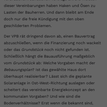
dieser Vereinbarungen haben Haken und Ösen zu
Lasten der Bauherren. Und dann bleibt am Ende
doch nur die freie Kündigung mit den oben
geschilderten Problemen.
Der VPB rät dringend davon ab, einen Bauvertrag
abzuschließen, wenn die Finanzierung noch wackelt
oder das
Grundstück
noch nicht gefunden ist.
Schließlich hängt die Bauausführung maßgeblich
vom
Grundstück
ab: Welche Vorgaben macht der
Bebauungsplan
? Ist das gewählte Haus dort
überhaupt realisierbar? Lässt sich die geplante
Solaranlage in Ost-West-Richtung auslegen oder
scheitert das vereinbarte Energiekonzept an den
kommunalen Vorgaben? Und wie sind die
Bodenverhältnisse? Erst wenn die bekannt sind,