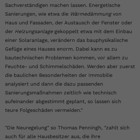
Sachverständigen machen lassen. Energetische
Sanierungen, wie etwa die
Wärmedämmung
von
Haus und Fassaden, der Austausch der Fenster oder
der
Heizungsanlage
gekoppelt etwa mit dem Einbau
einer Solaranlage, verändern das bauphysikalische
Gefüge eines Hauses enorm. Dabei kann es zu
bautechnischen Problemen kommen, vor allem zu
Feuchte- und Schimmelschäden. Werden aber zuerst
die baulichen Besonderheiten der Immobilie
analysiert und dann die dazu passenden
Sanierungsmaßnahmen zeitlich wie technisch
aufeinander abgestimmt geplant, so lassen sich
teure Folgeschäden vermeiden."
"Die Neuregelung" so Thomas Penningh, "zahlt sich
auch für alle Hausbesitzer aus, die ihre