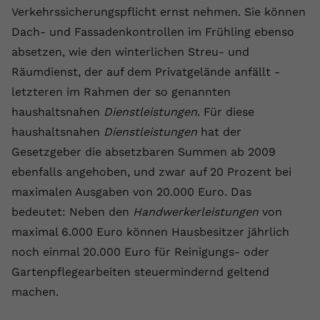
Verkehrssicherungspflicht ernst nehmen. Sie können
Dach- und Fassadenkontrollen im Frühling ebenso
absetzen, wie den winterlichen Streu- und
Räumdienst, der auf dem Privatgelände anfällt -
letzteren im Rahmen der so genannten
haushaltsnahen
Dienstleistungen
. Für diese
haushaltsnahen
Dienstleistungen
hat der
Gesetzgeber die absetzbaren Summen ab 2009
ebenfalls angehoben, und zwar auf 20 Prozent bei
maximalen Ausgaben von 20.000 Euro. Das
bedeutet: Neben den
Handwerkerleistungen
von
maximal 6.000 Euro können Hausbesitzer jährlich
noch einmal 20.000 Euro für Reinigungs- oder
Gartenpflegearbeiten steuermindernd geltend
machen.