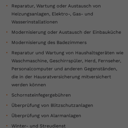
Reparatur, Wartung oder Austausch von
Heizungsanlagen, Elektro-, Gas- und
Wasserinstallationen
Modernisierung oder Austausch der Einbauküche
Modernisierung des Badezimmers
Reparatur und Wartung von Haushaltsgeräten wie
Waschmaschine, Geschirrspüler, Herd, Fernseher,
Personalcomputer und anderen Gegenständen,
die in der Hausratversicherung mitversichert
werden können
Schornsteinfegergebühren
Überprüfung von Blitzschutzanlagen
Überprüfung von Alarmanlagen
Winter- und Streudienst