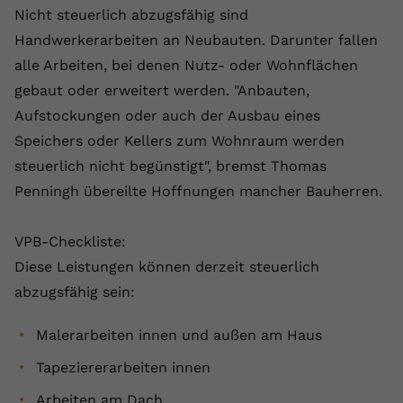
Nicht steuerlich abzugsfähig sind
Handwerkerarbeiten an Neubauten. Darunter fallen
alle Arbeiten, bei denen Nutz- oder Wohnflächen
gebaut oder erweitert werden. "Anbauten,
Aufstockungen oder auch der Ausbau eines
Speichers oder Kellers zum Wohnraum werden
steuerlich nicht begünstigt", bremst Thomas
Penningh übereilte Hoffnungen mancher Bauherren.
VPB-Checkliste:
Diese Leistungen können derzeit steuerlich
abzugsfähig sein:
Malerarbeiten innen und außen am Haus
Tapeziererarbeiten innen
Arbeiten am Dach