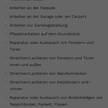
Arbeiten an der Fassade
Arbeiten an der Garage oder am Carport
Arbeiten zur Gartengestaltung
Pflasterarbeiten auf dem Grundstück
Reparatur oder Austausch von Fenstern und
Türen
Streichen/Lackieren von Fenstern und Türen
innen und außen
Streichen/Lackieren von Wandschränken
Streichen/Lackieren von Heizkörpern und -
rohren
Reparatur oder Austausch von Bodenbelägen wie
Teppichboden, Parkett, Fliesen