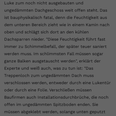
Luke zum noch nicht ausgebauten und
ungedämmten Dachgeschoss weit offen steht. Das
ist bauphysikalisch fatal, denn die Feuchtigkeit aus
dem unteren Bereich zieht wie in einem Kamin nach
oben und schlägt sich dort an den kühlen
Dachsparren nieder. "Diese Feuchtigkeit führt fast
immer zu Schimmelbefall, der später teuer saniert
werden muss. Im schlimmsten Fall müssen sogar
ganze Balken ausgetauscht werden", erklärt der
Experte und weiß auch, was zu tun ist: "Das
Treppenloch zum ungedämmten Dach muss
verschlossen werden, entweder durch eine Lukentür
oder durch eine Folie. Verschließen müssen
Baufirmen auch Installationsdurchbrüche, die noch
offen im ungedämmten Spitzboden enden. Sie
müssen abgeklebt werden, solange unten geputzt