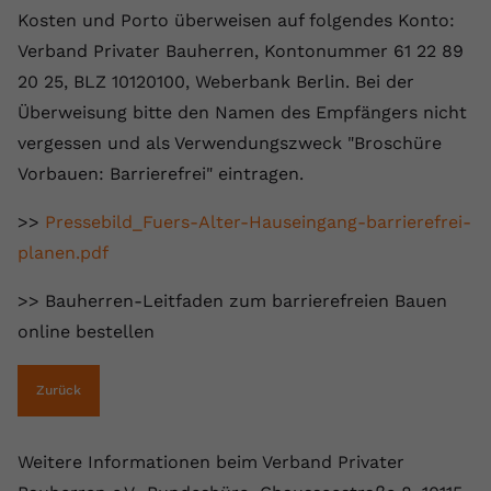
Kosten und Porto überweisen auf folgendes Konto:
Verband Privater Bauherren, Kontonummer 61 22 89
20 25, BLZ 10120100, Weberbank Berlin. Bei der
Überweisung bitte den Namen des Empfängers nicht
vergessen und als Verwendungszweck "Broschüre
Vorbauen: Barrierefrei" eintragen.
>>
Pressebild_Fuers-Alter-Hauseingang-barrierefrei-
planen.pdf
>> Bauherren-Leitfaden zum barrierefreien Bauen
online bestellen
Zurück
Weitere Informationen beim Verband Privater