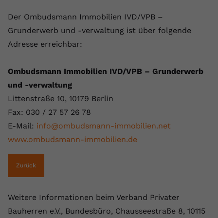
Der Ombudsmann Immobilien IVD/VPB –
Grunderwerb und -verwaltung ist über folgende
Adresse erreichbar:
Ombudsmann Immobilien IVD/VPB – Grunderwerb
und -verwaltung
Littenstraße 10, 10179 Berlin
Fax: 030 / 27 57 26 78
E-Mail:
info@ombudsmann-immobilien.net
www.ombudsmann-immobilien.de
Zurück
Weitere Informationen beim Verband Privater
Bauherren e.V., Bundesbüro, Chausseestraße 8, 10115