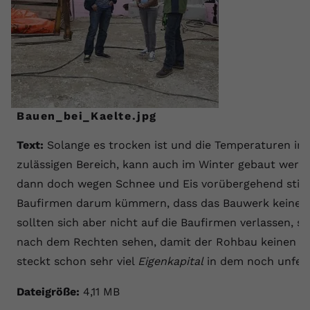
Bauen_bei_Kaelte.jpg
Text:
Solange es trocken ist und die Temperaturen im 
zulässigen Bereich, kann auch im Winter gebaut werde
dann doch wegen Schnee und Eis vorübergehend stills
Baufirmen darum kümmern, dass das Bauwerk keine 
sollten sich aber nicht auf die Baufirmen verlassen, s
nach dem Rechten sehen, damit der Rohbau keinen Sc
steckt schon sehr viel
Eigenkapital
in dem noch unfert
Dateigröße:
4,11 MB