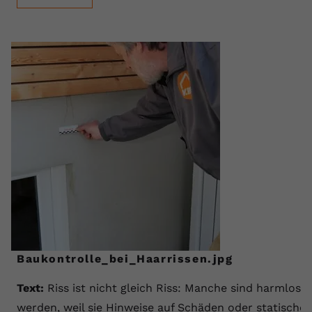
Baukontrolle_bei_Haarrissen.jpg
Text:
Riss ist nicht gleich Riss: Manche sind harmlos
werden, weil sie Hinweise auf Schäden oder statische