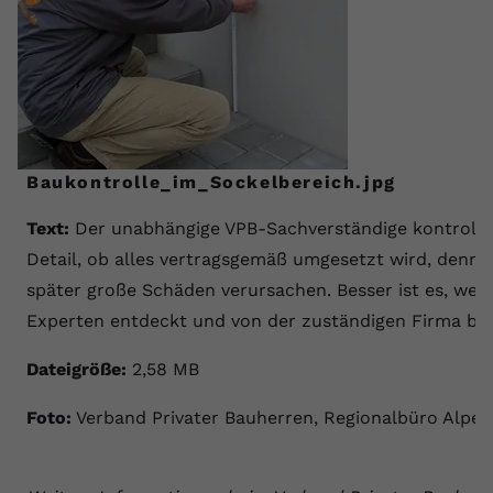
Baukontrolle_im_Sockelbereich.jpg
Text:
Der unabhängige VPB-Sachverständige kontrollie
Detail, ob alles vertragsgemäß umgesetzt wird, denn 
später große Schäden verursachen. Besser ist es, wenn
Experten entdeckt und von der zuständigen Firma b
Dateigröße:
2,58 MB
Foto:
Verband Privater Bauherren, Regionalbüro Alpen