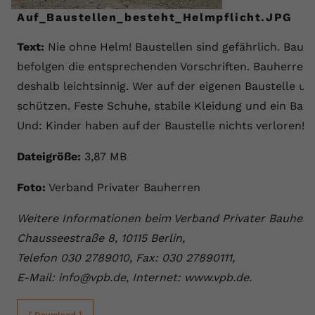
Auf_Baustellen_besteht_Helmpflicht.JPG
Text:
Nie ohne Helm! Baustellen sind gefährlich. Baup
befolgen die entsprechenden Vorschriften. Bauherren 
deshalb leichtsinnig. Wer auf der eigenen Baustelle un
schützen. Feste Schuhe, stabile Kleidung und ein Bauh
Und: Kinder haben auf der Baustelle nichts verloren!
Dateigröße:
3,87 MB
Foto:
Verband Privater Bauherren
Weitere Informationen beim Verband Privater Bauherre
Chausseestraße 8, 10115 Berlin,
Telefon 030 2789010, Fax: 030 27890111,
E-Mail: info@vpb.de, Internet: www.vpb.de.