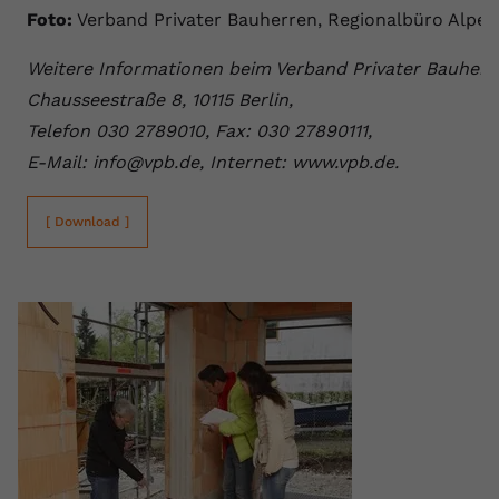
Foto:
Verband Privater Bauherren, Regionalbüro Alpen
Weitere Informationen beim Verband Privater Bauherre
Chausseestraße 8, 10115 Berlin,
Telefon 030 2789010, Fax: 030 27890111,
E-Mail: info@vpb.de, Internet: www.vpb.de.
[ Download ]