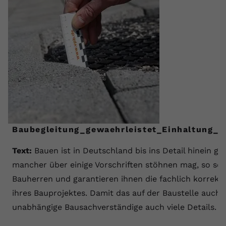
Baubegleitung_gewaehrleistet_Einhaltung_v
Text:
Bauen ist in Deutschland bis ins Detail hinein g
mancher über einige Vorschriften stöhnen mag, so sch
Bauherren und garantieren ihnen die fachlich korrek
ihres Bauprojektes. Damit das auf der Baustelle auch 
unabhängige Bausachverständige auch viele Details.