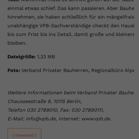
einmal etwas schief. Das kann passieren. Aber Bauhe
hinnehmen, sie haben schließlich für ein mängelfreies
unabhängige VPB-Sachverständige checkt den Hausba
bis zum Frist bis ins Detail, damit große und kleinere
bleiben.
Dateigröße:
1,33 MB
Foto:
Verband Privater Bauherren, Regionalbüro Alpen
Weitere Informationen beim Verband Privater Bauherre
Chausseestraße 8, 10115 Berlin,
Telefon 030 2789010, Fax: 030 27890111,
E-Mail: info@vpb.de, Internet: www.vpb.de.
[ Download ]