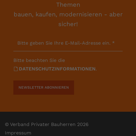
Themen
bauen, kaufen, modernisieren - aber
sicher!
Bitte geben Sie Ihre E-Mail-Adresse ein.
*
Bitte beachten Sie die
DATENSCHUTZINFORMATIONEN
.
NEWSLETTER ABONNIEREN
© Verband Privater Bauherren 2026
Impressum