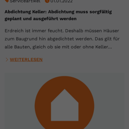
Serviceartikel
01.01.2022
Abdichtung Keller: Abdichtung muss sorgfältig
geplant und ausgeführt werden
Erdreich ist immer feucht. Deshalb müssen Häuser
zum Baugrund hin abgedichtet werden. Das gilt für
alle Bauten, gleich ob sie mit oder ohne Keller…
WEITERLESEN