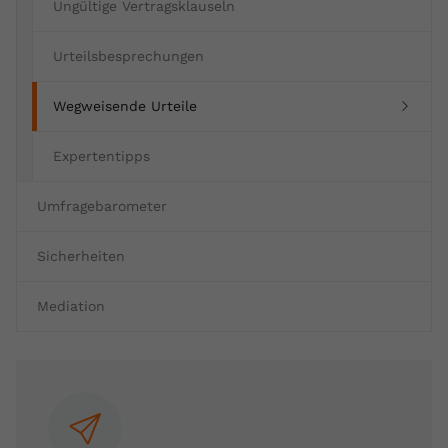
Ungültige Vertragsklauseln
Urteilsbesprechungen
(current)
Wegweisende Urteile
Expertentipps
Umfragebarometer
Sicherheiten
Mediation