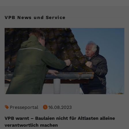
VPB News und Service
Presseportal
16.08.2023
VPB warnt – Baulaien nicht für Altlasten alleine
verantwortlich machen