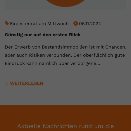
Expertenrat am Mittwoch
06.11.2024
Günstig nur auf den ersten Blick
Der Erwerb von Bestandsimmobilien ist mit Chancen,
aber auch Risiken verbunden. Der oberflächlich gute
Eindruck kann nämlich über verborgene…
WEITERLESEN
Aktuelle Nachrichten rund um die