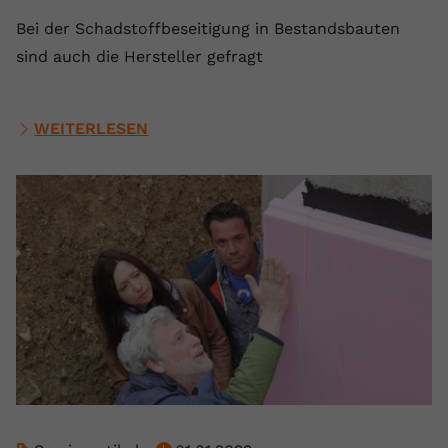
Bei der Schadstoffbeseitigung in Bestandsbauten
sind auch die Hersteller gefragt
WEITERLESEN