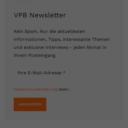
VPB Newsletter
Kein Spam. Nur die aktuellesten
Informationen, Tipps, interessante Themen
und exklusive Interviews - jeden Monat in
Ihrem Posteingang.
Ihre E-Mail-Adresse
*
Datenschutzerklärung
lesen.
ABONNIEREN