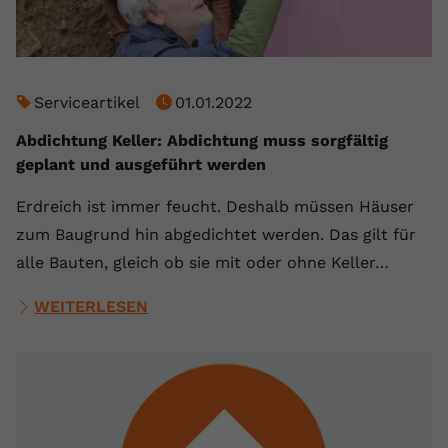
Serviceartikel
01.01.2022
Abdichtung Keller: Abdichtung muss sorgfältig
geplant und ausgeführt werden
Erdreich ist immer feucht. Deshalb müssen Häuser
zum Baugrund hin abgedichtet werden. Das gilt für
alle Bauten, gleich ob sie mit oder ohne Keller…
WEITERLESEN