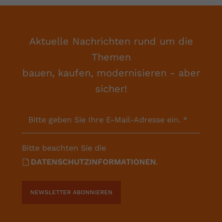
Aktuelle Nachrichten rund um die
Themen
bauen, kaufen, modernisieren - aber
sicher!
Bitte geben Sie Ihre E-Mail-Adresse ein.
*
Bitte beachten Sie die
DATENSCHUTZINFORMATIONEN
.
NEWSLETTER ABONNIEREN