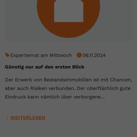
Expertenrat am Mittwoch
06.11.2024
Günstig nur auf den ersten Blick
Der Erwerb von Bestandsimmobilien ist mit Chancen,
aber auch Risiken verbunden. Der oberflächlich gute
Eindruck kann nämlich über verborgene…
WEITERLESEN