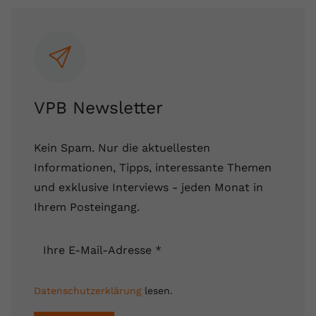
VPB Newsletter
Kein Spam. Nur die aktuellesten
Informationen, Tipps, interessante Themen
und exklusive Interviews - jeden Monat in
Ihrem Posteingang.
Ihre E-Mail-Adresse
*
Datenschutzerklärung
lesen.