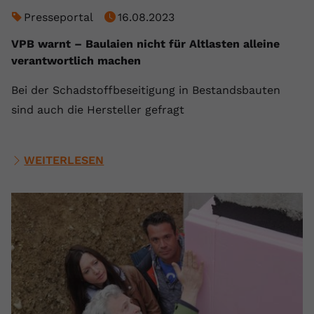
Presseportal
16.08.2023
VPB warnt – Baulaien nicht für Altlasten alleine
verantwortlich machen
Bei der Schadstoffbeseitigung in Bestandsbauten
sind auch die Hersteller gefragt
WEITERLESEN