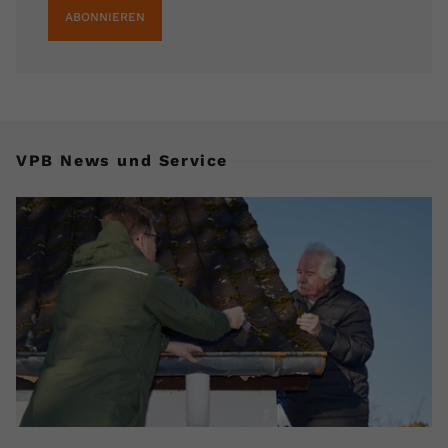
ABONNIEREN
VPB News und Service