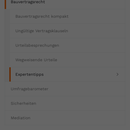
Bauvertragsrecht
Bauvertragsrecht kompakt
Ungültige Vertragsklauseln
Urteilsbesprechungen
Wegweisende Urteile
(current)
Expertentipps
Umfragebarometer
Sicherheiten
Mediation