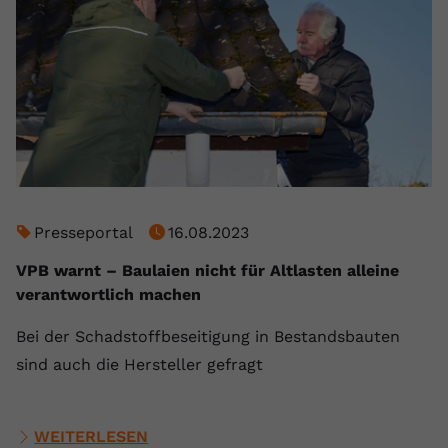
Presseportal
16.08.2023
VPB warnt – Baulaien nicht für Altlasten alleine
verantwortlich machen
Bei der Schadstoffbeseitigung in Bestandsbauten
sind auch die Hersteller gefragt
WEITERLESEN