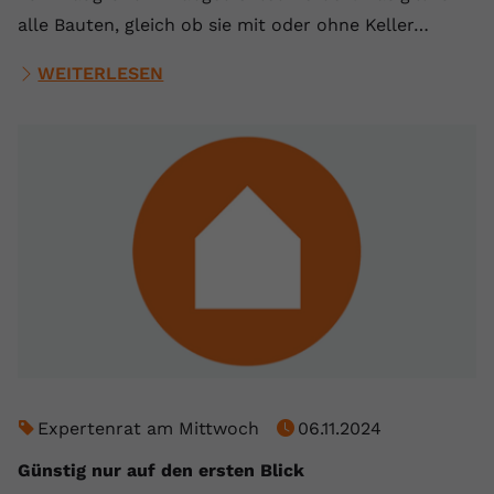
alle Bauten, gleich ob sie mit oder ohne Keller…
WEITERLESEN
Expertenrat am Mittwoch
06.11.2024
Günstig nur auf den ersten Blick