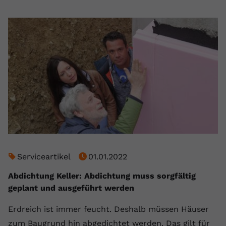
Serviceartikel
01.01.2022
Abdichtung Keller: Abdichtung muss sorgfältig
geplant und ausgeführt werden
Erdreich ist immer feucht. Deshalb müssen Häuser
zum Baugrund hin abgedichtet werden. Das gilt für