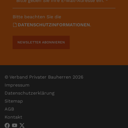
Bitte geben Sie Ihre E-Mail-Adresse ein.
*
Bitte beachten Sie die
DATENSCHUTZINFORMATIONEN
.
NEWSLETTER ABONNIEREN
© Verband Privater Bauherren 2026
Impressum
Datenschutzerklärung
Sitemap
AGB
Kontakt