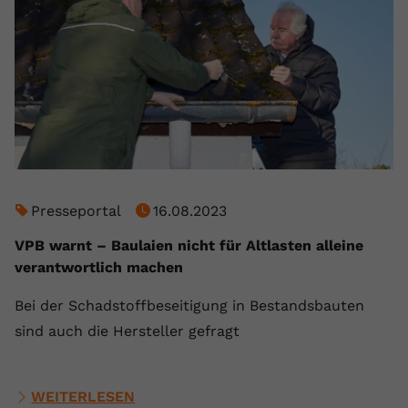
Presseportal
16.08.2023
VPB warnt – Baulaien nicht für Altlasten alleine
verantwortlich machen
Bei der Schadstoffbeseitigung in Bestandsbauten
sind auch die Hersteller gefragt
WEITERLESEN