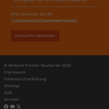
Bitte geben Sie Ihre E-Mail-Adresse ein.
*
Bitte beachten Sie die
DATENSCHUTZINFORMATIONEN
.
NEWSLETTER ABONNIEREN
© Verband Privater Bauherren 2026
Impressum
Datenschutzerklärung
Sitemap
AGB
Kontakt