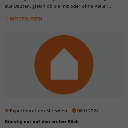
alle Bauten, gleich ob sie mit oder ohne Keller…
WEITERLESEN
Expertenrat am Mittwoch
06.11.2024
Günstig nur auf den ersten Blick