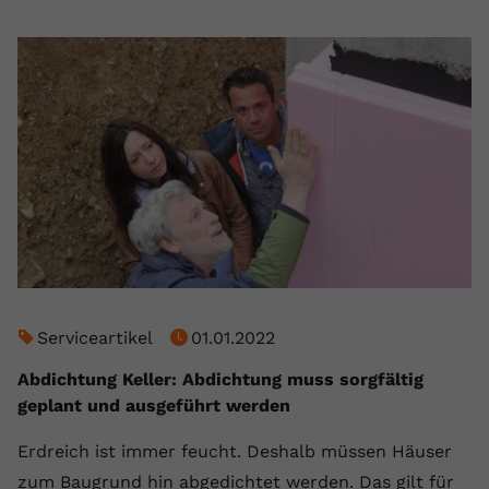
Serviceartikel
01.01.2022
Abdichtung Keller: Abdichtung muss sorgfältig
geplant und ausgeführt werden
Erdreich ist immer feucht. Deshalb müssen Häuser
zum Baugrund hin abgedichtet werden. Das gilt für