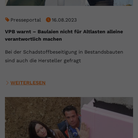
Presseportal
16.08.2023
VPB warnt – Baulaien nicht für Altlasten alleine
verantwortlich machen
Bei der Schadstoffbeseitigung in Bestandsbauten
sind auch die Hersteller gefragt
WEITERLESEN