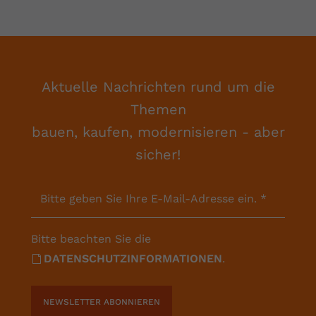
Aktuelle Nachrichten rund um die
Themen
bauen, kaufen, modernisieren - aber
sicher!
Bitte geben Sie Ihre E-Mail-Adresse ein.
*
Bitte beachten Sie die
DATENSCHUTZINFORMATIONEN
.
NEWSLETTER ABONNIEREN