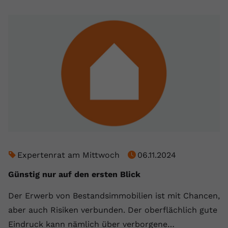
Expertenrat am Mittwoch
06.11.2024
Günstig nur auf den ersten Blick
Der Erwerb von Bestandsimmobilien ist mit Chancen,
aber auch Risiken verbunden. Der oberflächlich gute
Eindruck kann nämlich über verborgene…