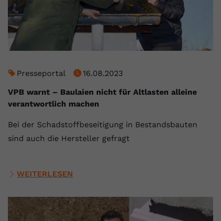
Presseportal
16.08.2023
VPB warnt – Baulaien nicht für Altlasten alleine
verantwortlich machen
Bei der Schadstoffbeseitigung in Bestandsbauten
sind auch die Hersteller gefragt
WEITERLESEN