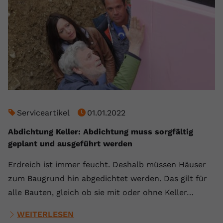
Serviceartikel
01.01.2022
Abdichtung Keller: Abdichtung muss sorgfältig
geplant und ausgeführt werden
Erdreich ist immer feucht. Deshalb müssen Häuser
zum Baugrund hin abgedichtet werden. Das gilt für
alle Bauten, gleich ob sie mit oder ohne Keller…
WEITERLESEN