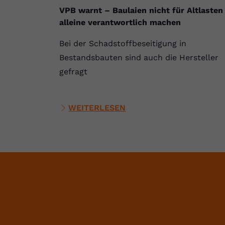
VPB warnt – Baulaien nicht für Altlasten
alleine verantwortlich machen
Bei der Schadstoffbeseitigung in
Bestandsbauten sind auch die Hersteller
gefragt
WEITERLESEN