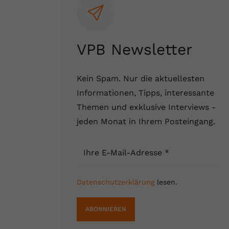
VPB Newsletter
Kein Spam. Nur die aktuellesten
Informationen, Tipps, interessante
Themen und exklusive Interviews -
jeden Monat in Ihrem Posteingang.
Ihre E-Mail-Adresse
*
Datenschutzerklärung
lesen.
ABONNIEREN