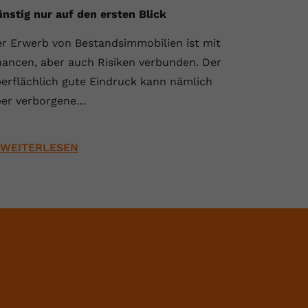
nstig nur auf den ersten Blick
r Erwerb von Bestandsimmobilien ist mit
ancen, aber auch Risiken verbunden. Der
erflächlich gute Eindruck kann nämlich
er verborgene…
WEITERLESEN