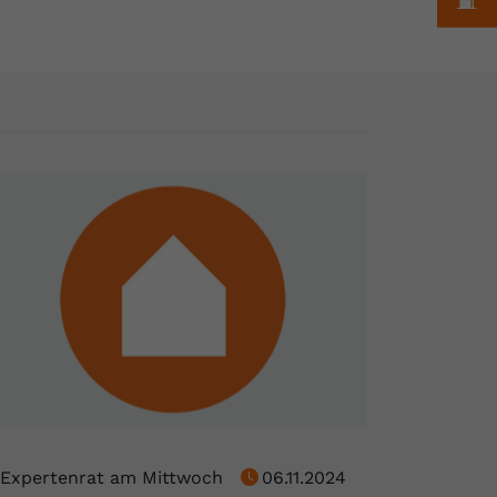
Expertenrat am Mittwoch
06.11.2024