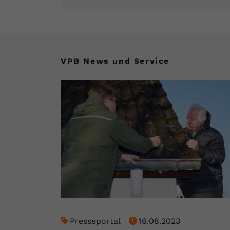
VPB News und Service
Presseportal
16.08.2023