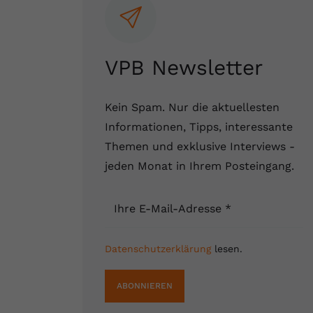
VPB Newsletter
Kein Spam. Nur die aktuellesten
Informationen, Tipps, interessante
Themen und exklusive Interviews -
jeden Monat in Ihrem Posteingang.
Ihre E-Mail-Adresse
*
Datenschutzerklärung
lesen.
ABONNIEREN