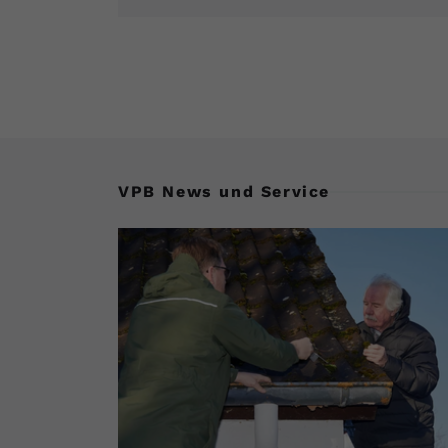
VPB News und Service