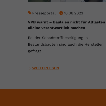
Presseportal
16.08.2023
VPB warnt – Baulaien nicht für Altlasten
alleine verantwortlich machen
Bei der Schadstoffbeseitigung in
Bestandsbauten sind auch die Hersteller
gefragt
WEITERLESEN