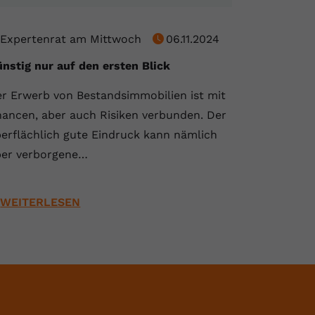
Expertenrat am Mittwoch
06.11.2024
nstig nur auf den ersten Blick
r Erwerb von Bestandsimmobilien ist mit
ancen, aber auch Risiken verbunden. Der
erflächlich gute Eindruck kann nämlich
er verborgene…
WEITERLESEN