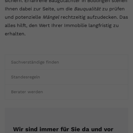
sichern. Erfahrene Baugutachter in Böblingen stehen
Ihnen dabei zur Seite, um die
Bauqualität
zu prüfen
und potenzielle
Mängel
rechtzeitig aufzudecken. Das
alles hilft, den Wert Ihrer Immobilie langfristig zu
erhalten.
Sachverständige finden
Standesregeln
Berater werden
Wir sind immer für Sie da und vor