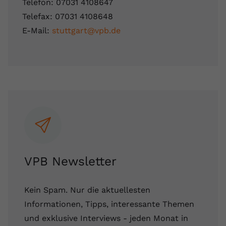
Telefon: 07031 4108647
Telefax: 07031 4108648
E-Mail:
stuttgart@vpb.de
VPB Newsletter
Kein Spam. Nur die aktuellesten
Informationen, Tipps, interessante Themen
und exklusive Interviews - jeden Monat in