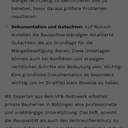
Mängel rechtzeitig zu identifizieren und zu
beheben, bevor daraus größere Problemen
resultieren.
Dokumentation und Gutachten:
Auf Wunsch
erstellen die Bausachverständigen detaillierte
Gutachten, die als Grundlage für die
Mängelbeseitigung dienen. Diese Unterlagen
können auch bei Konflikten und etwaigen
rechtlichen Schritte von Bedeutung sein. Wichtig:
Eine gründliche Dokumentation ist besonders
wichtig, um im Streitfall klare Beweise zu haben.
Mit Experten aus dem VPB-Netzwerk erhalten
private Bauherren in Böblingen eine professionelle
und unabhängige Unterstützung. Das hilft, sowohl
die
Bauqualität
als auch den Verbraucherschutz zu