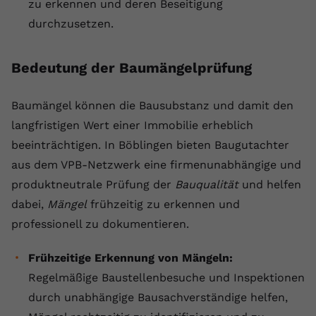
zu erkennen und deren Beseitigung
durchzusetzen.
Bedeutung der Baumängelprüfung
Baumängel können die Bausubstanz und damit den
langfristigen Wert einer Immobilie erheblich
beeinträchtigen. In Böblingen bieten Baugutachter
aus dem VPB-Netzwerk eine firmenunabhängige und
produktneutrale Prüfung der
Bauqualität
und helfen
dabei,
Mängel
frühzeitig zu erkennen und
professionell zu dokumentieren.
Frühzeitige Erkennung von Mängeln:
Regelmäßige Baustellenbesuche und Inspektionen
durch unabhängige Bausachverständige helfen,