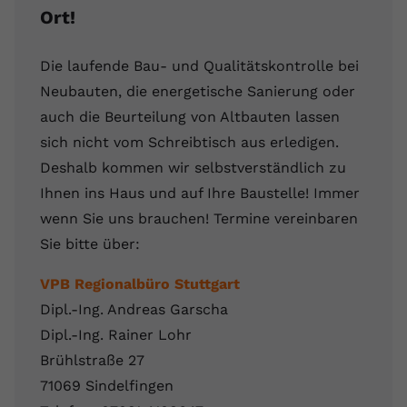
Ort!
Die laufende Bau- und Qualitätskontrolle bei
Neubauten, die energetische Sanierung oder
auch die Beurteilung von Altbauten lassen
sich nicht vom Schreibtisch aus erledigen.
Deshalb kommen wir selbstverständlich zu
Ihnen ins Haus und auf Ihre Baustelle! Immer
wenn Sie uns brauchen! Termine vereinbaren
Sie bitte über:
VPB Regionalbüro Stuttgart
Dipl.-Ing. Andreas Garscha
Dipl.-Ing. Rainer Lohr
Brühlstraße 27
71069 Sindelfingen