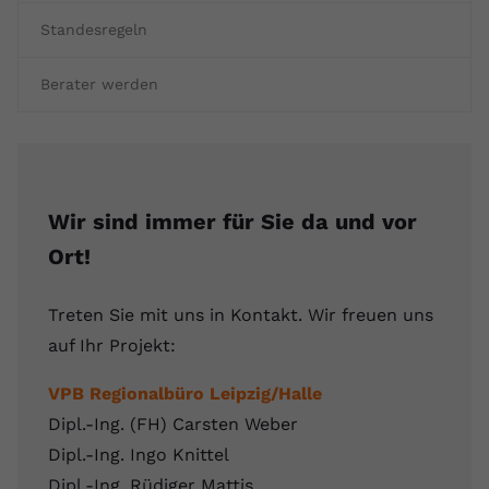
Standesregeln
Berater werden
Wir sind immer für Sie da und vor
Ort!
Treten Sie mit uns in Kontakt. Wir freuen uns
auf Ihr Projekt:
VPB Regionalbüro Leipzig/Halle
Dipl.-Ing. (FH) Carsten Weber
Dipl.-Ing. Ingo Knittel
Dipl.-Ing. Rüdiger Mattis