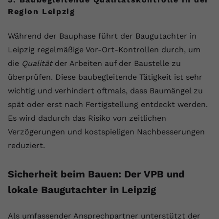
Region Leipzig
Während der Bauphase führt der Baugutachter in
Leipzig regelmäßige Vor-Ort-Kontrollen durch, um
die
Qualität
der Arbeiten auf der Baustelle zu
überprüfen. Diese baubegleitende Tätigkeit ist sehr
wichtig und verhindert oftmals, dass Baumängel zu
spät oder erst nach Fertigstellung entdeckt werden.
Es wird dadurch das Risiko von zeitlichen
Verzögerungen und kostspieligen Nachbesserungen
reduziert.
Sicherheit beim Bauen: Der VPB und
lokale Baugutachter in Leipzig
Als umfassender Ansprechpartner unterstützt der