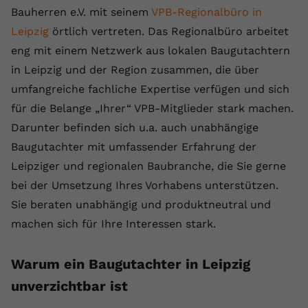
Bauherren e.V. mit seinem
VPB-Regionalbüro in
Leipzig
örtlich vertreten. Das Regionalbüro arbeitet
eng mit einem Netzwerk aus lokalen Baugutachtern
in Leipzig und der Region zusammen, die über
umfangreiche fachliche Expertise verfügen und sich
für die Belange „Ihrer“ VPB-Mitglieder stark machen.
Darunter befinden sich u.a. auch unabhängige
Baugutachter mit umfassender Erfahrung der
Leipziger und regionalen Baubranche, die Sie gerne
bei der Umsetzung Ihres Vorhabens unterstützen.
Sie beraten unabhängig und produktneutral und
machen sich für Ihre Interessen stark.
Warum ein Baugutachter in Leipzig
unverzichtbar ist