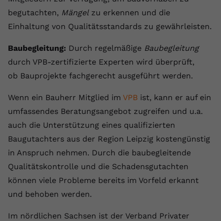
begutachten,
Mängel
zu erkennen und die
Einhaltung von Qualitätsstandards zu gewährleisten.
Baubegleitung:
Durch regelmäßige
Baubegleitung
durch VPB-zertifizierte Experten wird überprüft,
ob Bauprojekte fachgerecht ausgeführt werden.
Wenn ein Bauherr Mitglied im
VPB
ist, kann er auf ein
umfassendes Beratungsangebot zugreifen und u.a.
auch die Unterstützung eines qualifizierten
Baugutachters aus der Region Leipzig kostengünstig
in Anspruch nehmen. Durch die baubegleitende
Qualitätskontrolle und die Schadensgutachten
können viele Probleme bereits im Vorfeld erkannt
und behoben werden.
Im nördlichen Sachsen ist der Verband Privater