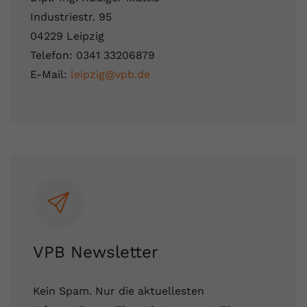
Industriestr. 95
04229 Leipzig
Telefon: 0341 33206879
E-Mail:
leipzig@vpb.de
VPB Newsletter
Kein Spam. Nur die aktuellesten