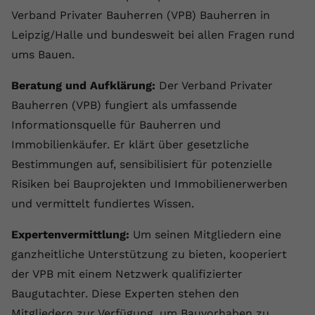
Verband Privater Bauherren (VPB) Bauherren in
Leipzig/Halle und bundesweit bei allen Fragen rund
ums Bauen.
Beratung und Aufklärung:
Der Verband Privater
Bauherren (VPB) fungiert als umfassende
Informationsquelle für Bauherren und
Immobilienkäufer. Er klärt über gesetzliche
Bestimmungen auf, sensibilisiert für potenzielle
Risiken bei Bauprojekten und Immobilienerwerben
und vermittelt fundiertes Wissen.
Expertenvermittlung:
Um seinen Mitgliedern eine
ganzheitliche Unterstützung zu bieten, kooperiert
der VPB mit einem Netzwerk qualifizierter
Baugutachter. Diese Experten stehen den
Mitgliedern zur Verfügung, um Bauvorhaben zu