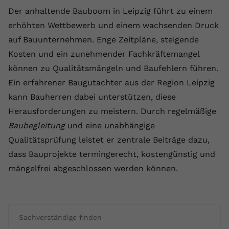
Der anhaltende Bauboom in Leipzig führt zu einem
erhöhten Wettbewerb und einem wachsenden Druck
auf Bauunternehmen. Enge Zeitpläne, steigende
Kosten und ein zunehmender Fachkräftemangel
können zu Qualitätsmängeln und Baufehlern führen.
Ein erfahrener Baugutachter aus der Region Leipzig
kann Bauherren dabei unterstützen, diese
Herausforderungen zu meistern. Durch regelmäßige
Baubegleitung
und eine unabhängige
Qualitätsprüfung leistet er zentrale Beiträge dazu,
dass Bauprojekte termingerecht, kostengünstig und
mängelfrei abgeschlossen werden können.
Sachverständige finden