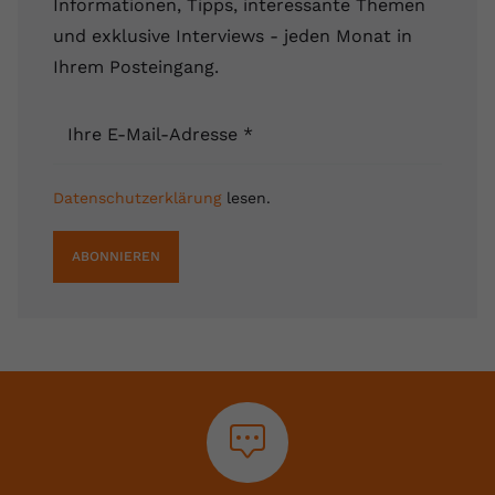
Informationen, Tipps, interessante Themen
und exklusive Interviews - jeden Monat in
Ihrem Posteingang.
Ihre E-Mail-Adresse
*
Datenschutzerklärung
lesen.
ABONNIEREN