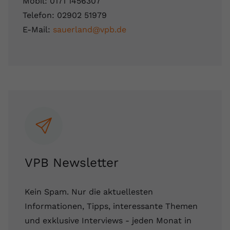
Mobil: 0171 1456307
Telefon: 02902 51979
E-Mail:
sauerland@vpb.de
VPB Newsletter
Kein Spam. Nur die aktuellesten
Informationen, Tipps, interessante Themen
und exklusive Interviews - jeden Monat in