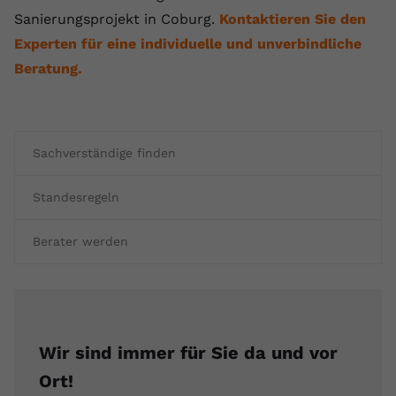
Sanierungsprojekt in Coburg.
Kontaktieren Sie den
Experten für eine individuelle und unverbindliche
Beratung.
Sachverständige finden
Standesregeln
Berater werden
Wir sind immer für Sie da und vor
Ort!