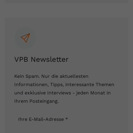
VPB Newsletter
Kein Spam. Nur die aktuellesten
Informationen, Tipps, interessante Themen
und exklusive Interviews - jeden Monat in
Ihrem Posteingang.
Ihre E-Mail-Adresse
*