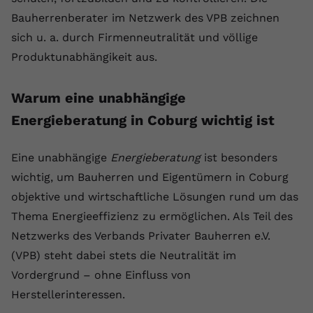
Bauherrenberater im Netzwerk des VPB zeichnen
sich u. a. durch Firmenneutralität und völlige
Produktunabhängikeit aus.
Warum eine unabhängige
Energieberatung in Coburg wichtig ist
Eine unabhängige
Energieberatung
ist besonders
wichtig, um Bauherren und Eigentümern in Coburg
objektive und wirtschaftliche Lösungen rund um das
Thema Energieeffizienz zu ermöglichen. Als Teil des
Netzwerks des Verbands Privater Bauherren e.V.
(VPB) steht dabei stets die Neutralität im
Vordergrund – ohne Einfluss von
Herstellerinteressen.