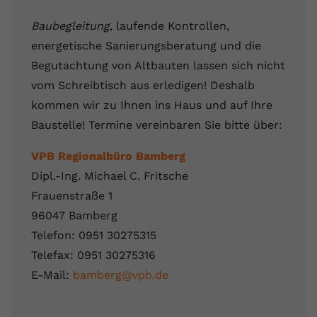
Baubegleitung
, laufende Kontrollen,
energetische Sanierungsberatung und die
Begutachtung von Altbauten lassen sich nicht
vom Schreibtisch aus erledigen! Deshalb
kommen wir zu Ihnen ins Haus und auf Ihre
Baustelle! Termine vereinbaren Sie bitte über:
VPB Regionalbüro Bamberg
Dipl.-Ing. Michael C. Fritsche
Frauenstraße 1
96047 Bamberg
Telefon: 0951 30275315
Telefax: 0951 30275316
E-Mail:
bamberg@vpb.de