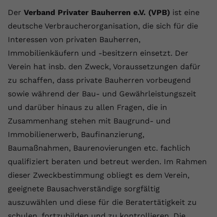
Der
Verband Privater Bauherren e.V. (VPB)
ist eine
deutsche Verbraucherorganisation, die sich für die
Interessen von privaten Bauherren,
Immobilienkäufern und -besitzern einsetzt. Der
Verein hat insb. den Zweck, Voraussetzungen dafür
zu schaffen, dass private Bauherren vorbeugend
sowie während der Bau- und Gewährleistungszeit
und darüber hinaus zu allen Fragen, die in
Zusammenhang stehen mit Baugrund- und
Immobilienerwerb, Baufinanzierung,
Baumaßnahmen, Baurenovierungen etc. fachlich
qualifiziert beraten und betreut werden. Im Rahmen
dieser Zweckbestimmung obliegt es dem Verein,
geeignete Bausachverständige sorgfältig
auszuwählen und diese für die Beratertätigkeit zu
schulen, fortzubilden und zu kontrollieren. Die