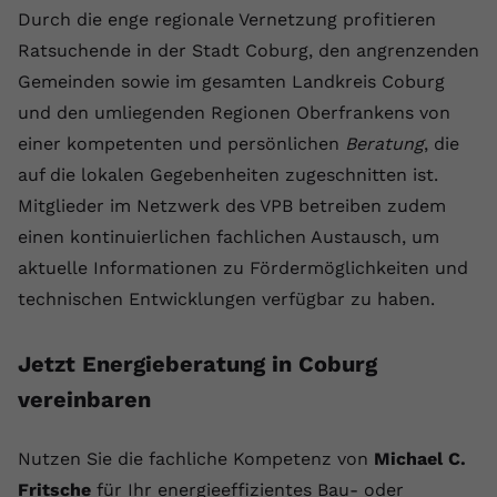
Durch die enge regionale Vernetzung profitieren
Ratsuchende in der Stadt Coburg, den angrenzenden
Gemeinden sowie im gesamten Landkreis Coburg
und den umliegenden Regionen Oberfrankens von
einer kompetenten und persönlichen
Beratung
, die
auf die lokalen Gegebenheiten zugeschnitten ist.
Mitglieder im Netzwerk des VPB betreiben zudem
einen kontinuierlichen fachlichen Austausch, um
aktuelle Informationen zu Fördermöglichkeiten und
technischen Entwicklungen verfügbar zu haben.
Jetzt Energieberatung in Coburg
vereinbaren
Nutzen Sie die fachliche Kompetenz von
Michael C.
Fritsche
für Ihr energieeffizientes Bau- oder