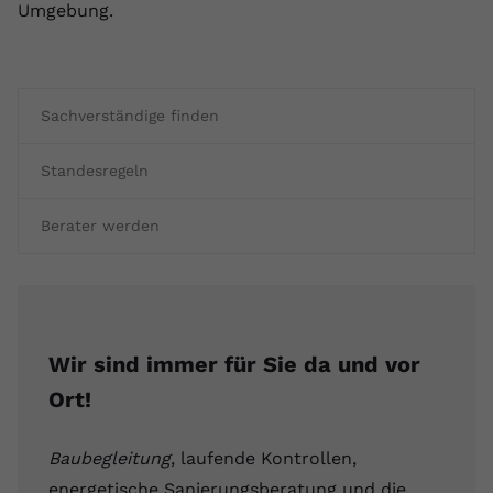
Umgebung.
Sachverständige finden
Standesregeln
Berater werden
Wir sind immer für Sie da und vor
Ort!
Baubegleitung
, laufende Kontrollen,
energetische Sanierungsberatung und die