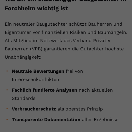
Forchheim wichtig ist
Ein neutraler Baugutachter schützt Bauherren und
Eigentümer vor finanziellen Risiken und Baumängeln.
Als Mitglied im Netzwerk des Verband Privater
Bauherren (VPB) garantieren die Gutachter höchste
Unabhängigkeit:
Neutrale Bewertungen
frei von
Interessenkonflikten
Fachlich fundierte Analysen
nach aktuellen
Standards
Verbraucherschutz
als oberstes Prinzip
Transparente Dokumentation
aller Ergebnisse