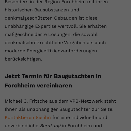
Besonders in der Region Forchheim mit ihren
historischen Bausubstanzen und
denkmalgeschützten Gebäuden ist diese
unabhängige Expertise wertvoll. Sie erhalten
maßgeschneiderte Lösungen, die sowohl
denkmalschutzrechtliche Vorgaben als auch
moderne Energieeffizienzanforderungen
berücksichtigen.
Jetzt Termin für Baugutachten in
Forchheim vereinbaren
Michael C. Fritsche aus dem VPB-Netzwerk steht
Ihnen als unabhängiger Baugutachter zur Seite.
Kontaktieren Sie ihn
für eine individuelle und
unverbindliche
Beratung
in Forchheim und