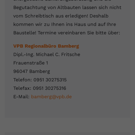
Begutachtung von Altbauten lassen sich nicht
vom Schreibtisch aus erledigen! Deshalb
kommen wir zu Ihnen ins Haus und auf Ihre
Baustelle! Termine vereinbaren Sie bitte über:
VPB Regionalbüro Bamberg
Dipl.-Ing. Michael C. Fritsche
Frauenstraße 1
96047 Bamberg
Telefon: 0951 30275315
Telefax: 0951 30275316
E-Mail:
bamberg@vpb.de