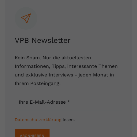
VPB Newsletter
Kein Spam. Nur die aktuellesten
Informationen, Tipps, interessante Themen
und exklusive Interviews - jeden Monat in
Ihrem Posteingang.
Ihre E-Mail-Adresse
*
Datenschutzerklärung
lesen.
ABONNIEREN