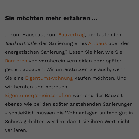
Sie möchten mehr erfahren ...
... zum Hausbau, zum
Bauvertrag
, der laufenden
Baukontrolle
, der Sanierung eines
Altbaus
oder der
energetischen Sanierung? Lesen Sie hier, wie Sie
Barrieren
von vornherein vermeiden oder später
gezielt abbauen. Wir unterstützen Sie auch, wenn
Sie eine
Eigentumswohnung
kaufen möchten. Und
wir beraten und betreuen
Eigentümergemeinschaften
während der Bauzeit
ebenso wie bei den später anstehenden Sanierungen
- schließlich müssen die Wohnanlagen laufend gut in
Schuss gehalten werden, damit sie ihren Wert nicht
verlieren.