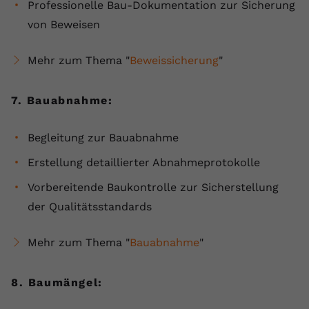
Professionelle Bau-Dokumentation zur Sicherung
von Beweisen
Mehr zum Thema "
Beweissicherung
"
7. Bauabnahme:
Begleitung zur Bauabnahme
Erstellung detaillierter Abnahmeprotokolle
Vorbereitende Baukontrolle zur Sicherstellung
der Qualitätsstandards
Mehr zum Thema "
Bauabnahme
"
8. Baumängel: