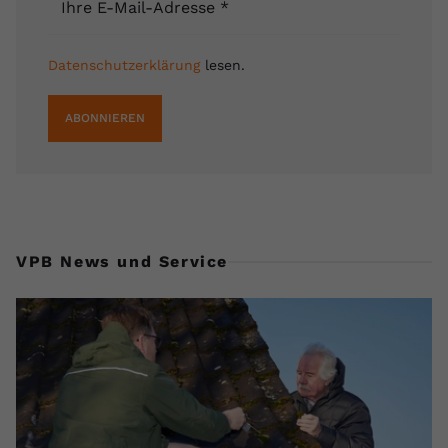
Ihre E-Mail-Adresse
*
Datenschutzerklärung
lesen.
ABONNIEREN
VPB News und Service