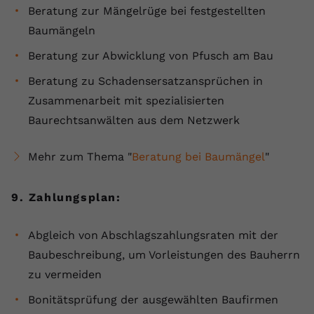
Beratung zur Mängelrüge bei festgestellten
Baumängeln
Beratung zur Abwicklung von Pfusch am Bau
Beratung zu Schadensersatzansprüchen in
Zusammenarbeit mit spezialisierten
Baurechtsanwälten aus dem Netzwerk
Mehr zum Thema "
Beratung bei Baumängel
"
9. Zahlungsplan:
Abgleich von Abschlagszahlungsraten mit der
Baubeschreibung, um Vorleistungen des Bauherrn
zu vermeiden
Bonitätsprüfung der ausgewählten Baufirmen