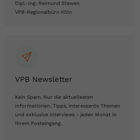
Dipl.-Ing. Reimund Stewen
VPB-Regionalbüro Köln
VPB Newsletter
Kein Spam. Nur die aktuellesten
Informationen, Tipps, interessante Themen
und exklusive Interviews - jeden Monat in
Ihrem Posteingang.