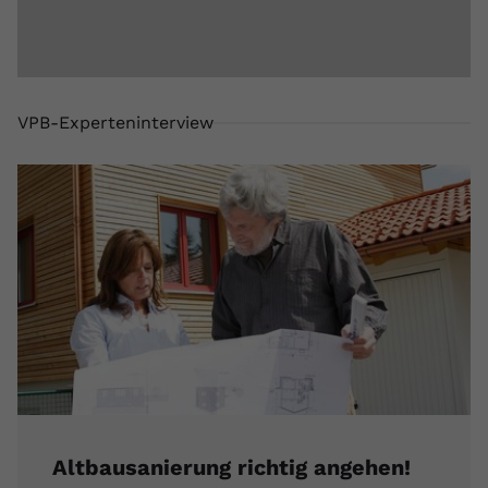
VPB-Experteninterview
Altbausanierung richtig angehen!