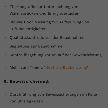
Thermografie zur Untersuchung von
Wärmebrücken und Energieverlusten
Blower Door Messung zur Aufspürung von
Luftundichtigkeiten
Qualitätskontrolle vor der Bauabnahme
Begleitung zur Bauabnahme
Kontrollbegehung vor Ablauf der Gewährleistung
Mehr zum Thema "
Neutrale Bauberatung
"
6. Beweissicherung:
Durchführung von Beweissicherungen im Falle
von Streitigkeiten