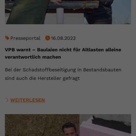
Presseportal
16.08.2023
VPB warnt – Baulaien nicht für Altlasten alleine
verantwortlich machen
Bei der Schadstoffbeseitigung in Bestandsbauten
sind auch die Hersteller gefragt
WEITERLESEN