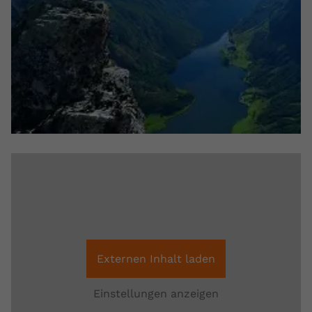
Externen Inhalt laden
Einstellungen anzeigen