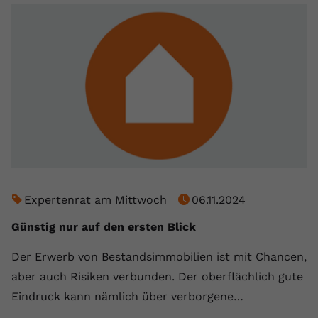
Expertenrat am Mittwoch
06.11.2024
Günstig nur auf den ersten Blick
Der Erwerb von Bestandsimmobilien ist mit Chancen,
aber auch Risiken verbunden. Der oberflächlich gute
Eindruck kann nämlich über verborgene…