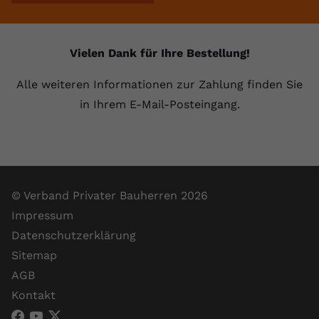
Vielen Dank für Ihre Bestellung!
Alle weiteren Informationen zur Zahlung finden Sie
in Ihrem E-Mail-Posteingang.
© Verband Privater Bauherren 2026
Impressum
Datenschutzerklärung
Sitemap
AGB
Kontakt