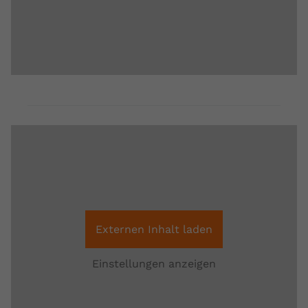
Externen Inhalt laden
Einstellungen anzeigen