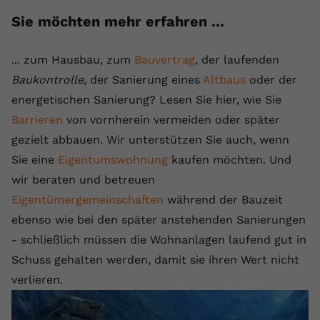
Sie möchten mehr erfahren ...
... zum Hausbau, zum
Bauvertrag
, der laufenden
Baukontrolle
, der Sanierung eines
Altbaus
oder der
energetischen Sanierung? Lesen Sie hier, wie Sie
Barrieren
von vornherein vermeiden oder später
gezielt abbauen. Wir unterstützen Sie auch, wenn
Sie eine
Eigentumswohnung
kaufen möchten. Und
wir beraten und betreuen
Eigentümergemeinschaften
während der Bauzeit
ebenso wie bei den später anstehenden Sanierungen
- schließlich müssen die Wohnanlagen laufend gut in
Schuss gehalten werden, damit sie ihren Wert nicht
verlieren.