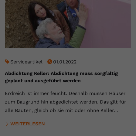
Serviceartikel
01.01.2022
Abdichtung Keller: Abdichtung muss sorgfältig
geplant und ausgeführt werden
Erdreich ist immer feucht. Deshalb müssen Häuser
zum Baugrund hin abgedichtet werden. Das gilt für
alle Bauten, gleich ob sie mit oder ohne Keller…
WEITERLESEN