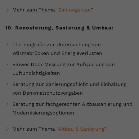
Mehr zum Thema "
Zahlungsplan
"
10. Renovierung, Sanierung & Umbau:
Thermografie zur Untersuchung von
Wärmebrücken und Energieverlusten
Blower Door Messung zur Aufspürung von
Luftundichtigkeiten
Beratung zur Sanierungspflicht und Einhaltung
von Denkmalschutzvorgaben
Beratung zur fachgerechten Altbausanierung und
Modernisierungsoptionen
Mehr zum Thema "
Altbau & Sanierung
"