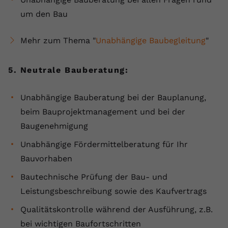
um den Bau
Mehr zum Thema "
Unabhängige Baubegleitung
"
5. Neutrale Bauberatung:
Unabhängige Bauberatung bei der Bauplanung,
beim Bauprojektmanagement und bei der
Baugenehmigung
Unabhängige Fördermittelberatung für Ihr
Bauvorhaben
Bautechnische Prüfung der Bau- und
Leistungsbeschreibung sowie des Kaufvertrags
Qualitätskontrolle während der Ausführung, z.B.
bei wichtigen Baufortschritten