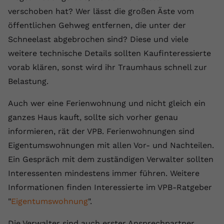
verschoben hat? Wer lässt die großen Äste vom
öffentlichen Gehweg entfernen, die unter der
Schneelast abgebrochen sind? Diese und viele
weitere technische Details sollten Kaufinteressierte
vorab klären, sonst wird ihr Traumhaus schnell zur
Belastung.
Auch wer eine Ferienwohnung und nicht gleich ein
ganzes Haus kauft, sollte sich vorher genau
informieren, rät der VPB. Ferienwohnungen sind
Eigentumswohnungen mit allen Vor- und Nachteilen.
Ein Gespräch mit dem zuständigen Verwalter sollten
Interessenten mindestens immer führen. Weitere
Informationen finden Interessierte im VPB-Ratgeber
"
Eigentumswohnung
".
Die Verwalter sind auch erster Ansprechpartner