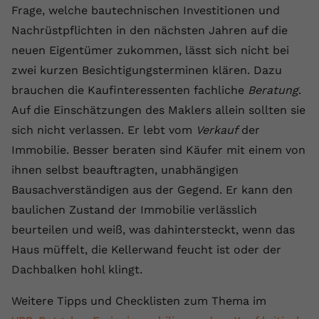
Frage, welche bautechnischen Investitionen und
Nachrüstpflichten in den nächsten Jahren auf die
neuen Eigentümer zukommen, lässt sich nicht bei
zwei kurzen Besichtigungsterminen klären. Dazu
brauchen die Kaufinteressenten fachliche
Beratung
.
Auf die Einschätzungen des Maklers allein sollten sie
sich nicht verlassen. Er lebt vom
Verkauf
der
Immobilie. Besser beraten sind Käufer mit einem von
ihnen selbst beauftragten, unabhängigen
Bausachverständigen aus der Gegend. Er kann den
baulichen Zustand der Immobilie verlässlich
beurteilen und weiß, was dahintersteckt, wenn das
Haus müffelt, die Kellerwand feucht ist oder der
Dachbalken hohl klingt.
Weitere Tipps und Checklisten zum Thema im