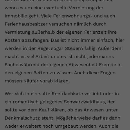
wenn es um eine eventuelle Vermietung der
Immobilie geht. Viele Ferienwohnungs- und auch
Ferienhausbesitzer versuchen nämlich durch
Vermietung außerhalb der eigenen Ferienzeit ihre
Kosten abzufangen. Das ist nicht immer einfach, hier
werden in der Regel sogar Steuern fällig. Außerdem
macht es viel Arbeit und es ist nicht jedermanns
Sache während der eigenen Abwesenheit Fremde in
den eigenen Betten zu wissen. Auch diese Fragen
müssen Käufer vorab klären.
Wer sich in eine alte Reetdachkate verliebt oder in
ein romantisch gelegenes Schwarzwaldhaus, der
sollte vor dem Kauf klären, ob das Anwesen unter
Denkmalschutz steht. Möglicherweise darf es dann
weder erweitert noch umgebaut werden. Auch die