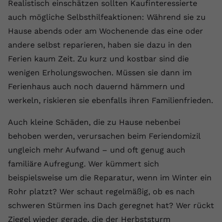
Realistisch einschätzen sollten Kaufinteressierte
auch mögliche Selbsthilfeaktionen: Während sie zu
Hause abends oder am Wochenende das eine oder
andere selbst reparieren, haben sie dazu in den
Ferien kaum Zeit. Zu kurz und kostbar sind die
wenigen Erholungswochen. Müssen sie dann im
Ferienhaus auch noch dauernd hämmern und
werkeln, riskieren sie ebenfalls ihren Familienfrieden.
Auch kleine Schäden, die zu Hause nebenbei
behoben werden, verursachen beim Feriendomizil
ungleich mehr Aufwand – und oft genug auch
familiäre Aufregung. Wer kümmert sich
beispielsweise um die Reparatur, wenn im Winter ein
Rohr platzt? Wer schaut regelmäßig, ob es nach
schweren Stürmen ins Dach geregnet hat? Wer rückt
Ziegel wieder gerade, die der Herbststurm