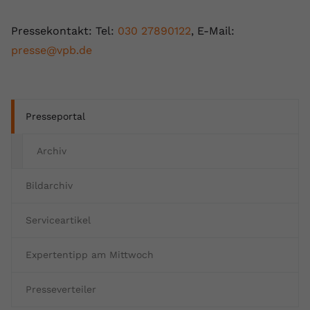
Pressekontakt: Tel:
030 27890122
, E-Mail:
presse@vpb.de
Presseportal
Archiv
Bildarchiv
Serviceartikel
Expertentipp am Mittwoch
Presseverteiler