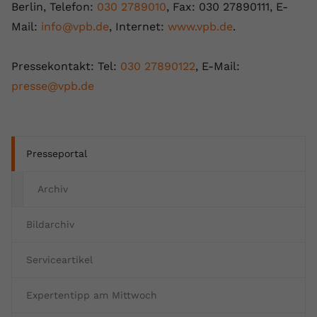
Berlin, Telefon:
030 2789010
, Fax: 030 27890111, E-
Mail:
info@vpb.de
, Internet:
www.vpb.de
.
Pressekontakt: Tel:
030 27890122
, E-Mail:
presse@vpb.de
Presseportal
Archiv
Bildarchiv
Serviceartikel
Expertentipp am Mittwoch