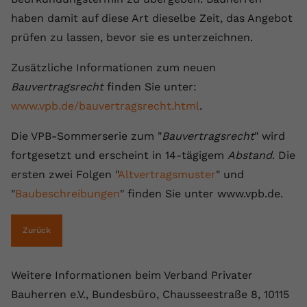
haben damit auf diese Art dieselbe Zeit, das Angebot
prüfen zu lassen, bevor sie es unterzeichnen.
Zusätzliche Informationen zum neuen
Bauvertragsrecht
finden Sie unter:
www.vpb.de/bauvertragsrecht.html
.
Die VPB-Sommerserie zum "
Bauvertragsrecht
" wird
fortgesetzt und erscheint in 14-tägigem
Abstand
. Die
ersten zwei Folgen "
Altvertragsmuster
" und
"
Baubeschreibungen
" finden Sie unter www.vpb.de.
Zurück
Weitere Informationen beim Verband Privater
Bauherren e.V., Bundesbüro, Chausseestraße 8, 10115