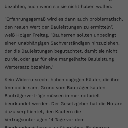
bezahlen, auch wenn sie sie nicht haben wollen.
"Erfahrungsgemäß wird es dann auch problematisch,
den realen Wert der Bauleistungen zu ermitteln",
weiß Holger Freitag. "Bauherren sollten unbedingt
einen unabhängigen Sachverständigen hinzuziehen,
der die Bauleistungen begutachtet, damit sie nicht
zu viel oder gar für eine mangelhafte Bauleistung
Wertersatz bezahlen."
Kein Widerrufsrecht haben dagegen Käufer, die ihre
Immobilie samt Grund vom Bauträger kaufen.
Bauträgerverträge müssen immer notariell
beurkundet werden. Der Gesetzgeber hat die Notare
dazu verpflichtet, den Käufern die
Vertragsunterlagen 14 Tage vor dem
Beurkundungstermin zu übergeben. Bauherren