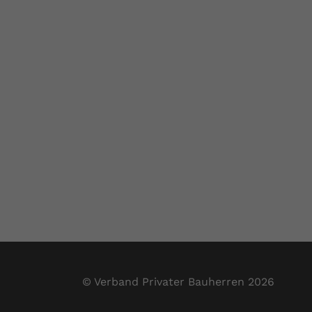
© Verband Privater Bauherren 2026