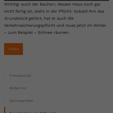
Wichtig: auch der Bauherr, dessen Haus noch gar
nicht fertig ist, steht in der Pflicht: Sobald ihm das
Grundstück
gehört, hat er auch die
Verkehrssicherungspflicht und muss jetzt im Winter
– zum Beispiel – Schnee räumen.
Zurück
Presseportal
Bildarchiv
Serviceartikel