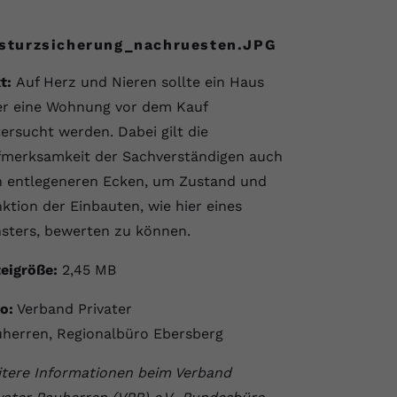
sturzsicherung_nachruesten.JPG
t:
Auf Herz und Nieren sollte ein Haus
r eine Wohnung vor dem Kauf
ersucht werden. Dabei gilt die
merksamkeit der Sachverständigen auch
 entlegeneren Ecken, um Zustand und
ktion der Einbauten, wie hier eines
sters, bewerten zu können.
eigröße:
2,45 MB
o:
Verband Privater
herren, Regionalbüro Ebersberg
tere Informationen beim Verband