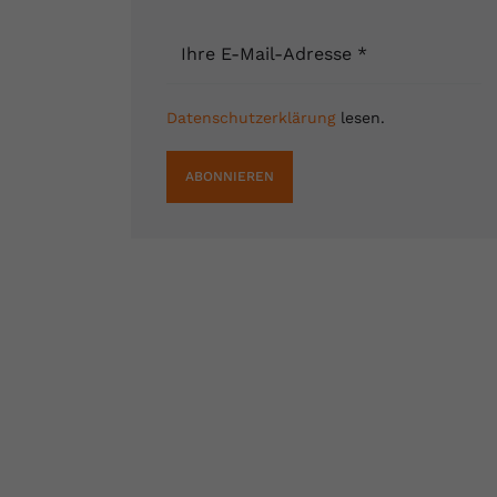
Ihre E-Mail-Adresse
*
Datenschutzerklärung
lesen.
ABONNIEREN