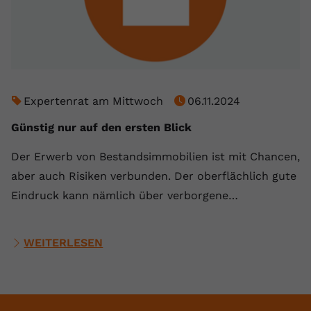
Expertenrat am Mittwoch
06.11.2024
Günstig nur auf den ersten Blick
Der Erwerb von Bestandsimmobilien ist mit Chancen,
aber auch Risiken verbunden. Der oberflächlich gute
Eindruck kann nämlich über verborgene…
WEITERLESEN