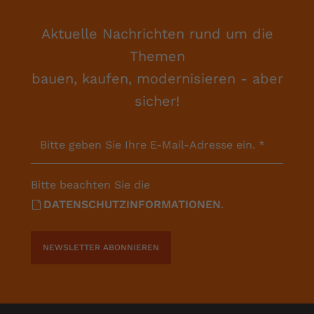
Aktuelle Nachrichten rund um die
Themen
bauen, kaufen, modernisieren - aber
sicher!
Bitte geben Sie Ihre E-Mail-Adresse ein.
*
Bitte beachten Sie die
DATENSCHUTZINFORMATIONEN
.
NEWSLETTER ABONNIEREN