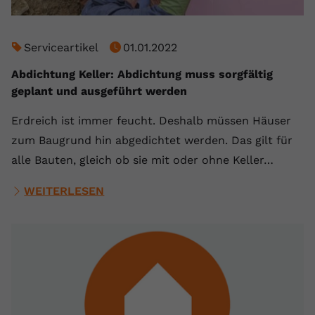
Serviceartikel
01.01.2022
Abdichtung Keller: Abdichtung muss sorgfältig
geplant und ausgeführt werden
Erdreich ist immer feucht. Deshalb müssen Häuser
zum Baugrund hin abgedichtet werden. Das gilt für
alle Bauten, gleich ob sie mit oder ohne Keller…
WEITERLESEN