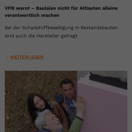
VPB warnt – Baulaien nicht für Altlasten alleine
verantwortlich machen
Bei der Schadstoffbeseitigung in Bestandsbauten
sind auch die Hersteller gefragt
WEITERLESEN