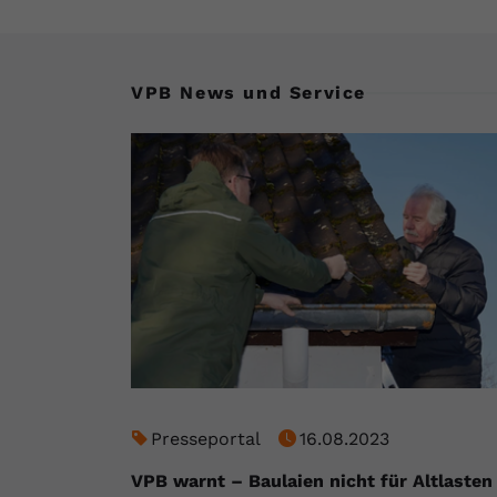
VPB News und Service
Presseportal
16.08.2023
VPB warnt – Baulaien nicht für Altlasten