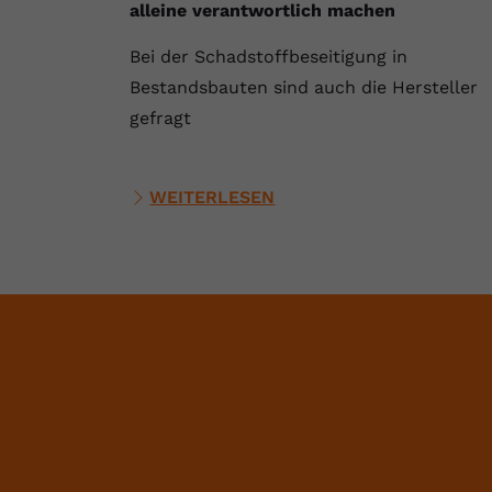
alleine verantwortlich machen
Bei der Schadstoffbeseitigung in
Bestandsbauten sind auch die Hersteller
gefragt
WEITERLESEN