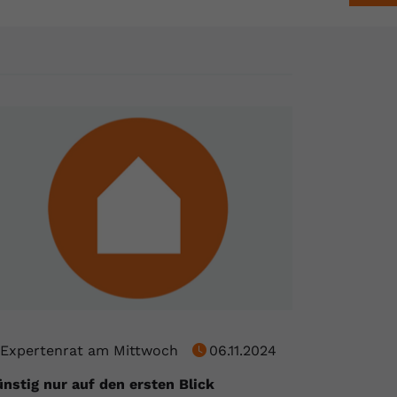
Expertenrat am Mittwoch
06.11.2024
nstig nur auf den ersten Blick