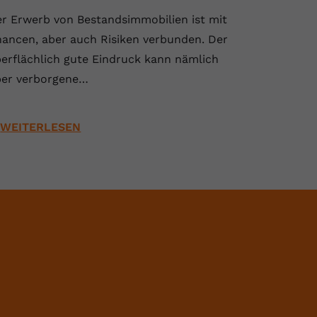
r Erwerb von Bestandsimmobilien ist mit
ancen, aber auch Risiken verbunden. Der
erflächlich gute Eindruck kann nämlich
er verborgene…
WEITERLESEN