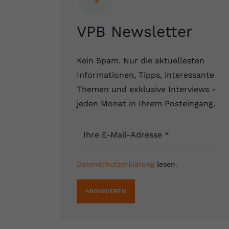
VPB Newsletter
Kein Spam. Nur die aktuellesten
Informationen, Tipps, interessante
Themen und exklusive Interviews -
jeden Monat in Ihrem Posteingang.
Ihre E-Mail-Adresse
*
Datenschutzerklärung
lesen.
ABONNIEREN