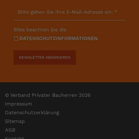
Bitte geben Sie Ihre E-Mail-Adresse ein.
*
Bitte beachten Sie die
DATENSCHUTZINFORMATIONEN
.
NEWSLETTER ABONNIEREN
© Verband Privater Bauherren 2026
Impressum
Datenschutzerklärung
Sitemap
AGB
Kontakt