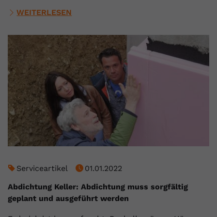
WEITERLESEN
Serviceartikel
01.01.2022
Abdichtung Keller: Abdichtung muss sorgfältig
geplant und ausgeführt werden