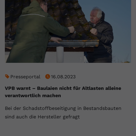
Presseportal
16.08.2023
VPB warnt – Baulaien nicht für Altlasten alleine
verantwortlich machen
Bei der Schadstoffbeseitigung in Bestandsbauten
sind auch die Hersteller gefragt