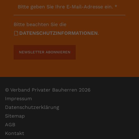
Bitte geben Sie Ihre E-Mail-Adresse ein.
*
Bitte beachten Sie die
DATENSCHUTZINFORMATIONEN
.
NEWSLETTER ABONNIEREN
© Verband Privater Bauherren 2026
Impressum
Datenschutzerklärung
Sitemap
AGB
Kontakt