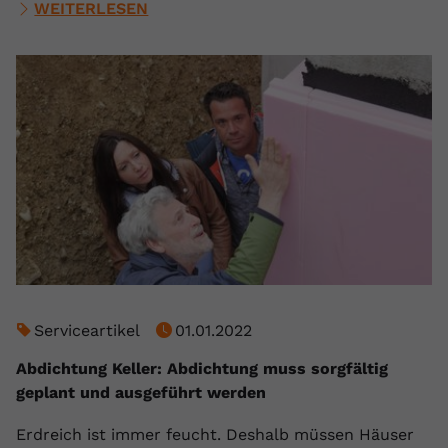
WEITERLESEN
Serviceartikel
01.01.2022
Abdichtung Keller: Abdichtung muss sorgfältig
geplant und ausgeführt werden
Erdreich ist immer feucht. Deshalb müssen Häuser