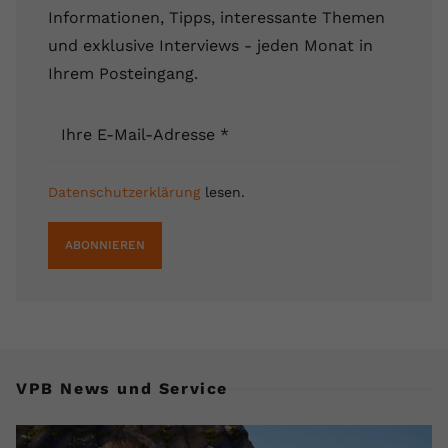
Informationen, Tipps, interessante Themen
und exklusive Interviews - jeden Monat in
Ihrem Posteingang.
Ihre E-Mail-Adresse
*
Datenschutzerklärung
lesen.
ABONNIEREN
VPB News und Service