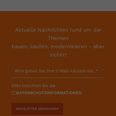
Aktuelle Nachrichten rund um die
Themen
bauen, kaufen, modernisieren - aber
sicher!
Bitte geben Sie Ihre E-Mail-Adresse ein.
*
Bitte beachten Sie die
DATENSCHUTZINFORMATIONEN
.
NEWSLETTER ABONNIEREN