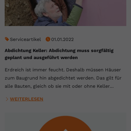
Serviceartikel
01.01.2022
Abdichtung Keller: Abdichtung muss sorgfältig
geplant und ausgeführt werden
Erdreich ist immer feucht. Deshalb müssen Häuser
zum Baugrund hin abgedichtet werden. Das gilt für
alle Bauten, gleich ob sie mit oder ohne Keller…
WEITERLESEN