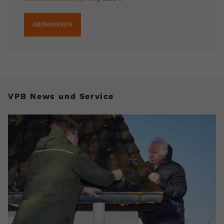
ABONNIEREN
VPB News und Service