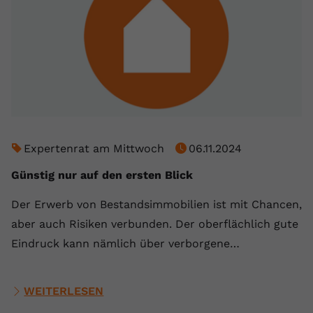
Expertenrat am Mittwoch
06.11.2024
Günstig nur auf den ersten Blick
Der Erwerb von Bestandsimmobilien ist mit Chancen,
aber auch Risiken verbunden. Der oberflächlich gute
Eindruck kann nämlich über verborgene…
WEITERLESEN