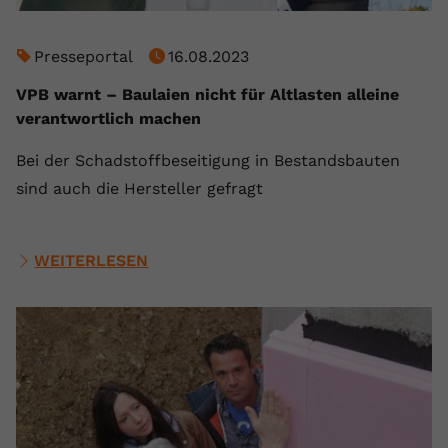
Presseportal
16.08.2023
VPB warnt – Baulaien nicht für Altlasten alleine
verantwortlich machen
Bei der Schadstoffbeseitigung in Bestandsbauten
sind auch die Hersteller gefragt
WEITERLESEN