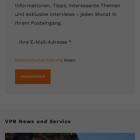
Informationen, Tipps, interessante Themen
und exklusive Interviews - jeden Monat in
Ihrem Posteingang.
Ihre E-Mail-Adresse
*
Datenschutzerklärung
lesen.
ABONNIEREN
VPB News und Service