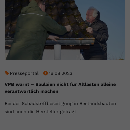
Presseportal
16.08.2023
VPB warnt – Baulaien nicht für Altlasten alleine
verantwortlich machen
Bei der Schadstoffbeseitigung in Bestandsbauten
sind auch die Hersteller gefragt