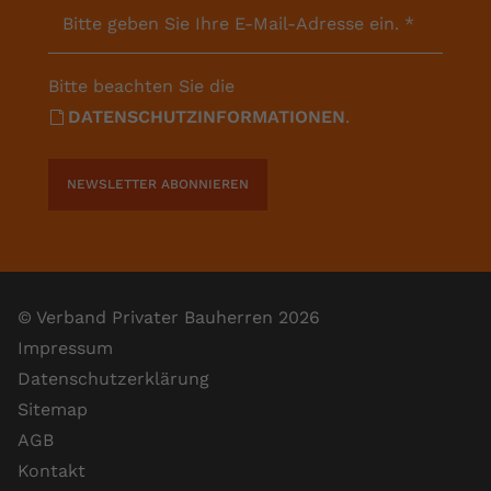
Bitte geben Sie Ihre E-Mail-Adresse ein.
*
Bitte beachten Sie die
DATENSCHUTZINFORMATIONEN
.
NEWSLETTER ABONNIEREN
© Verband Privater Bauherren 2026
Impressum
Datenschutzerklärung
Sitemap
AGB
Kontakt