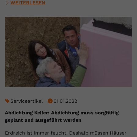
WEITERLESEN
Serviceartikel
01.01.2022
Abdichtung Keller: Abdichtung muss sorgfältig
geplant und ausgeführt werden
Erdreich ist immer feucht. Deshalb müssen Häuser