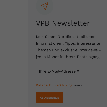
VPB Newsletter
Kein Spam. Nur die aktuellesten
Informationen, Tipps, interessante
Themen und exklusive Interviews -
jeden Monat in Ihrem Posteingang.
Ihre E-Mail-Adresse
*
Datenschutzerklärung
lesen.
ABONNIEREN