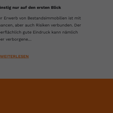
nstig nur auf den ersten Blick
r Erwerb von Bestandsimmobilien ist mit
ancen, aber auch Risiken verbunden. Der
erflächlich gute Eindruck kann nämlich
er verborgene…
WEITERLESEN