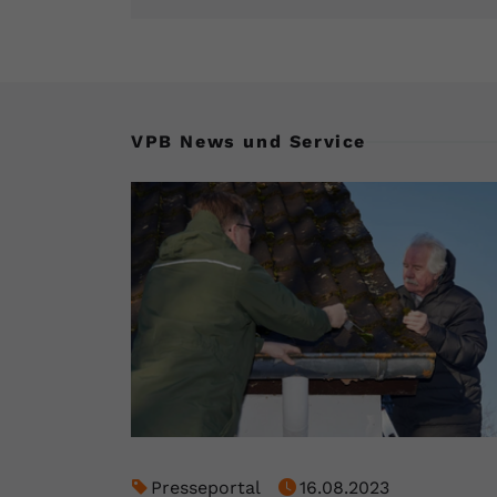
VPB News und Service
Presseportal
16.08.2023