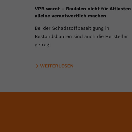
VPB warnt – Baulaien nicht für Altlasten
alleine verantwortlich machen
Bei der Schadstoffbeseitigung in
Bestandsbauten sind auch die Hersteller
gefragt
WEITERLESEN