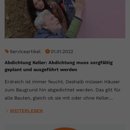
Serviceartikel
01.01.2022
Abdichtung Keller: Abdichtung muss sorgfältig
geplant und ausgeführt werden
Erdreich ist immer feucht. Deshalb müssen Häuser
zum Baugrund hin abgedichtet werden. Das gilt für
alle Bauten, gleich ob sie mit oder ohne Keller…
WEITERLESEN