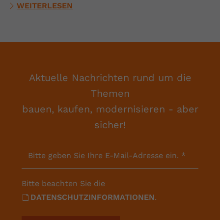
WEITERLESEN
Aktuelle Nachrichten rund um die
Themen
bauen, kaufen, modernisieren - aber
sicher!
Bitte geben Sie Ihre E-Mail-Adresse ein.
*
Bitte beachten Sie die
DATENSCHUTZINFORMATIONEN
.