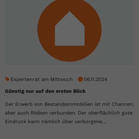
Expertenrat am Mittwoch
06.11.2024
Günstig nur auf den ersten Blick
Der Erwerb von Bestandsimmobilien ist mit Chancen,
aber auch Risiken verbunden. Der oberflächlich gute
Eindruck kann nämlich über verborgene…