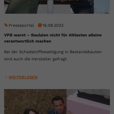
Presseportal
16.08.2023
VPB warnt – Baulaien nicht für Altlasten alleine
verantwortlich machen
Bei der Schadstoffbeseitigung in Bestandsbauten
sind auch die Hersteller gefragt
WEITERLESEN