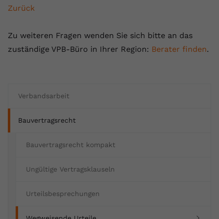
Zurück
Zu weiteren Fragen wenden Sie sich bitte an das
zuständige VPB-Büro in Ihrer Region:
Berater finden
.
Verbandsarbeit
Bauvertragsrecht
Bauvertragsrecht kompakt
Ungültige Vertragsklauseln
Urteilsbesprechungen
(current)
Wegweisende Urteile