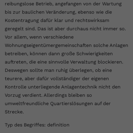
reibungslose Betrieb, angefangen von der Wartung
bis zur baulichen Veränderung, ebenso wie die
Kostentragung dafür klar und rechtswirksam
geregelt sind. Das ist aber durchaus nicht immer so.
Vor allem, wenn verschiedene
Wohnungseigentümergemeinschaften solche Anlagen
betreiben, können dann große Schwierigkeiten
auftreten, die eine sinnvolle Verwaltung blockieren.
Deswegen sollte man ruhig überlegen, ob eine
teurere, aber dafür vollständiger der eigenen
Kontrolle unterliegende Anlagentechnik nicht den
Vorzug verdient. Allerdings bleiben so
umweltfreundliche Quartierslösungen auf der
Strecke.
Typ des Begriffes: definition