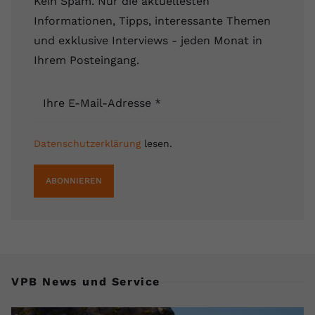
Kein Spam. Nur die aktuellesten
Informationen, Tipps, interessante Themen
und exklusive Interviews - jeden Monat in
Ihrem Posteingang.
Ihre E-Mail-Adresse
*
Datenschutzerklärung
lesen.
ABONNIEREN
VPB News und Service