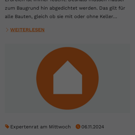
zum Baugrund hin abgedichtet werden. Das gilt für
alle Bauten, gleich ob sie mit oder ohne Keller…
WEITERLESEN
Expertenrat am Mittwoch
06.11.2024