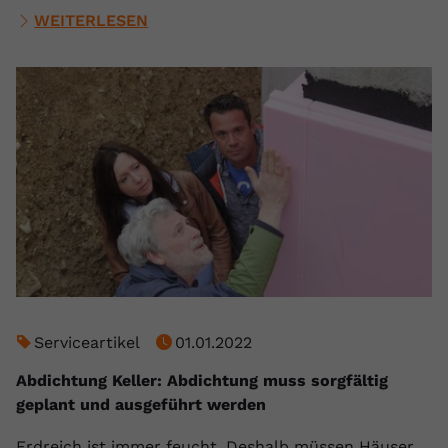
WEITERLESEN
Serviceartikel
01.01.2022
Abdichtung Keller: Abdichtung muss sorgfältig
geplant und ausgeführt werden
Erdreich ist immer feucht. Deshalb müssen Häuser