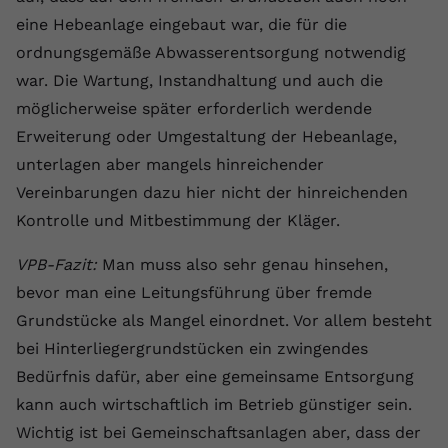
eine Hebeanlage eingebaut war, die für die
ordnungsgemäße Abwasserentsorgung notwendig
war. Die Wartung, Instandhaltung und auch die
möglicherweise später erforderlich werdende
Erweiterung oder Umgestaltung der Hebeanlage,
unterlagen aber mangels hinreichender
Vereinbarungen dazu hier nicht der hinreichenden
Kontrolle und Mitbestimmung der Kläger.
VPB-Fazit:
Man muss also sehr genau hinsehen,
bevor man eine Leitungsführung über fremde
Grundstücke als Mangel einordnet. Vor allem besteht
bei Hinterliegergrundstücken ein zwingendes
Bedürfnis dafür, aber eine gemeinsame Entsorgung
kann auch wirtschaftlich im Betrieb günstiger sein.
Wichtig ist bei Gemeinschaftsanlagen aber, dass der