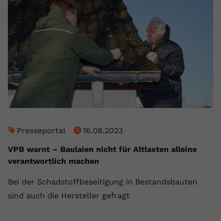
Presseportal
16.08.2023
VPB warnt – Baulaien nicht für Altlasten alleine
verantwortlich machen
Bei der Schadstoffbeseitigung in Bestandsbauten
sind auch die Hersteller gefragt