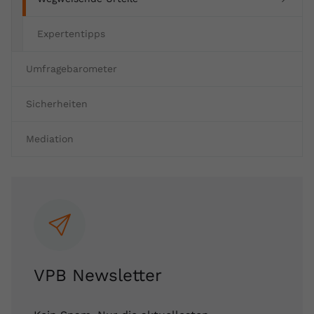
Expertentipps
Umfragebarometer
Sicherheiten
Mediation
VPB Newsletter