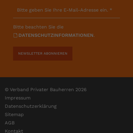
Bitte geben Sie Ihre E-Mail-Adresse ein.
*
Bitte beachten Sie die
DATENSCHUTZINFORMATIONEN
.
NEWSLETTER ABONNIEREN
© Verband Privater Bauherren 2026
Impressum
Datenschutzerklärung
Sitemap
AGB
Kontakt