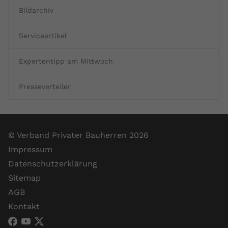
Bildarchiv
Serviceartikel
Expertentipp am Mittwoch
Presseverteiler
© Verband Privater Bauherren 2026
Impressum
Datenschutzerklärung
Sitemap
AGB
Kontakt