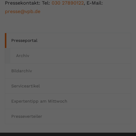
Pressekontakt: Tel:
030 27890122
, E-Mail:
presse@vpb.de
Presseportal
Archiv
Bildarchiv
Serviceartikel
Expertentipp am Mittwoch
Presseverteiler