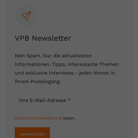
VPB Newsletter
Kein Spam. Nur die aktuellesten
Informationen, Tipps, interessante Themen
und exklusive Interviews - jeden Monat in
Ihrem Posteingang.
Ihre E-Mail-Adresse
*
Datenschutzerklärung
lesen.
ABONNIEREN