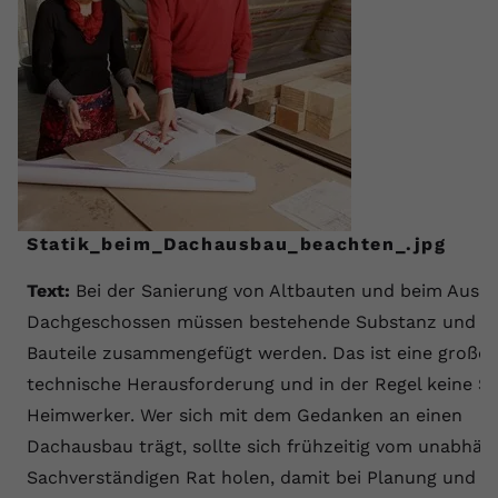
Statik_beim_Dachausbau_beachten_.jpg
Text:
Bei der Sanierung von Altbauten und beim Ausb
Dachgeschossen müssen bestehende Substanz und n
Bauteile zusammengefügt werden. Das ist eine große
technische Herausforderung und in der Regel keine Sa
Heimwerker. Wer sich mit dem Gedanken an einen
Dachausbau trägt, sollte sich frühzeitig vom unabhän
Sachverständigen Rat holen, damit bei Planung und