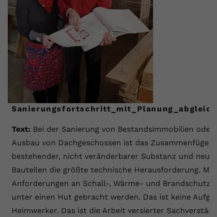
Sanierungsfortschritt_mit_Planung_abgleich
Text:
Bei der Sanierung von Bestandsimmobilien oder
Ausbau von Dachgeschossen ist das Zusammenfügen 
bestehender, nicht veränderbarer Substanz und neue
Bauteilen die größte technische Herausforderung. Mo
Anforderungen an Schall-, Wärme- und Brandschutz
unter einen Hut gebracht werden. Das ist keine Aufga
Heimwerker. Das ist die Arbeit versierter Sachverständ