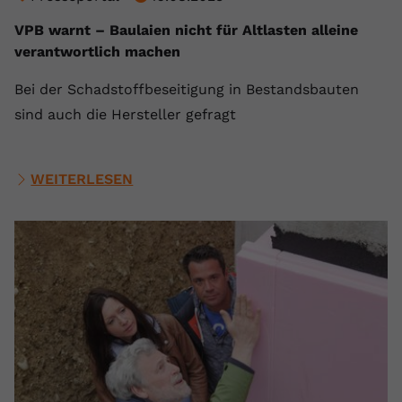
VPB warnt – Baulaien nicht für Altlasten alleine
verantwortlich machen
Bei der Schadstoffbeseitigung in Bestandsbauten
sind auch die Hersteller gefragt
WEITERLESEN