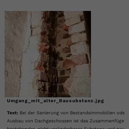
Umgang_mit_alter_Bausubstanz.jpg
Text:
Bei der Sanierung von Bestandsimmobilien oder
Ausbau von Dachgeschossen ist das Zusammenfügen 
bestehender, nicht veränderbarer Substanz und neue