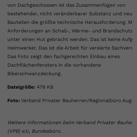
von Dachgeschossen ist das Zusammenfügen von
bestehender, nicht veränderbarer Substanz und neue
Bauteilen die größte technische Herausforderung. Mo
Anforderungen an Schall-, Wärme- und Brandschutz
unter einen Hut gebracht werden. Das ist keine Aufga
Heimwerker. Das ist die Arbeit für versierte Sachverst
Das Foto zeigt den fachgerechten Einbau eines
Dachflächenfensters in die vorhandene
Biberschwanzdeckung.
Dateigröße:
479 KB
Foto:
Verband Privater Bauherren/Regionalbüro Augs
Weitere Informationen beim Verband Privater Bauherr
(VPB) e.V., Bundesbüro,