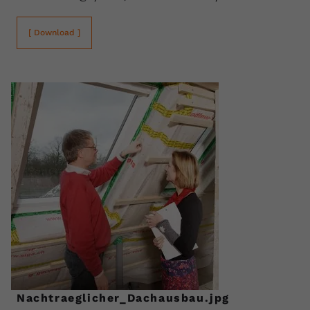
[ Download ]
Nachtraeglicher_Dachausbau.jpg