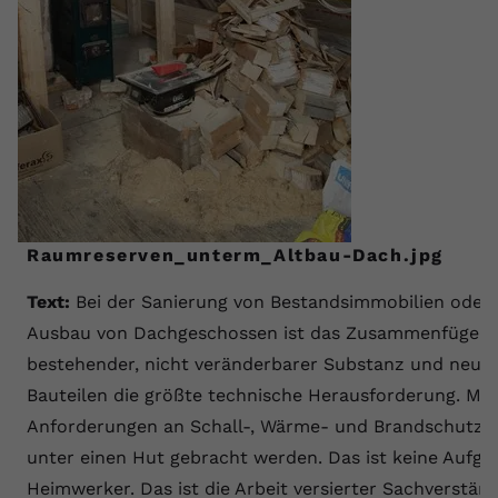
Raumreserven_unterm_Altbau-Dach.jpg
Text:
Bei der Sanierung von Bestandsimmobilien oder
Ausbau von Dachgeschossen ist das Zusammenfügen 
bestehender, nicht veränderbarer Substanz und neue
Bauteilen die größte technische Herausforderung. Mo
Anforderungen an Schall-, Wärme- und Brandschutz
unter einen Hut gebracht werden. Das ist keine Aufga
Heimwerker. Das ist die Arbeit versierter Sachverständ