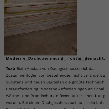
Moderne_Dachdaemmung_richtig_gemacht.j
Text:
Beim Ausbau von Dachgeschossen ist das
Zusammenfügen von bestehender, nicht veränderbare
Substanz und neuen Bauteilen die größte technische
Herausforderung. Moderne Anforderungen an Schall-,
Wärme- und Brandschutz müssen unter einen Hut ge
werden. Bei einem Dachgeschossausbau ist die Luft- 