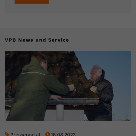
VPB News und Service
Presseportal
16.08.2023