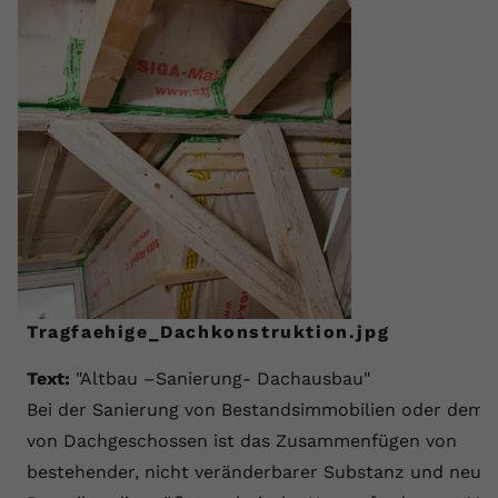
Tragfaehige_Dachkonstruktion.jpg
Text:
"Altbau –Sanierung- Dachausbau"
Bei der Sanierung von Bestandsimmobilien oder dem 
von Dachgeschossen ist das Zusammenfügen von
bestehender, nicht veränderbarer Substanz und neue