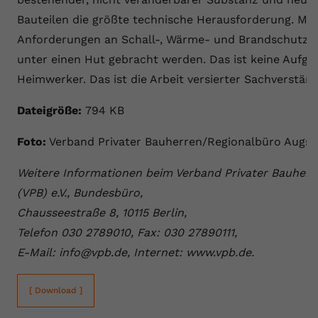
Bauteilen die größte technische Herausforderung. Mo
Anforderungen an Schall-, Wärme- und Brandschutz
unter einen Hut gebracht werden. Das ist keine Aufga
Heimwerker. Das ist die Arbeit versierter Sachverständ
Dateigröße:
794 KB
Foto:
Verband Privater Bauherren/Regionalbüro Augs
Weitere Informationen beim Verband Privater Bauherr
(VPB) e.V., Bundesbüro,
Chausseestraße 8, 10115 Berlin,
Telefon 030 2789010, Fax: 030 27890111,
E-Mail: info@vpb.de, Internet: www.vpb.de.
[ Download ]