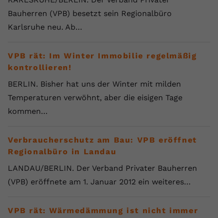
Bauherren (VPB) besetzt sein Regionalbüro
Karlsruhe neu. Ab…
VPB rät: Im Winter Immobilie regelmäßig
kontrollieren!
BERLIN. Bisher hat uns der Winter mit milden
Temperaturen verwöhnt, aber die eisigen Tage
kommen…
Verbraucherschutz am Bau: VPB eröffnet
Regionalbüro in Landau
LANDAU/BERLIN. Der Verband Privater Bauherren
(VPB) eröffnete am 1. Januar 2012 ein weiteres…
VPB rät: Wärmedämmung ist nicht immer