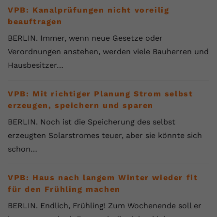
VPB: Kanalprüfungen nicht voreilig
beauftragen
BERLIN. Immer, wenn neue Gesetze oder
Verordnungen anstehen, werden viele Bauherren und
Hausbesitzer…
VPB: Mit richtiger Planung Strom selbst
erzeugen, speichern und sparen
BERLIN. Noch ist die Speicherung des selbst
erzeugten Solarstromes teuer, aber sie könnte sich
schon…
VPB: Haus nach langem Winter wieder fit
für den Frühling machen
BERLIN. Endlich, Frühling! Zum Wochenende soll er