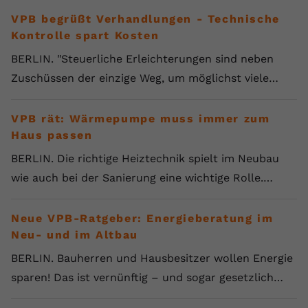
VPB begrüßt Verhandlungen - Technische
Kontrolle spart Kosten
BERLIN. "Steuerliche Erleichterungen sind neben
Zuschüssen der einzige Weg, um möglichst viele…
VPB rät: Wärmepumpe muss immer zum
Haus passen
BERLIN. Die richtige Heiztechnik spielt im Neubau
wie auch bei der Sanierung eine wichtige Rolle.…
Neue VPB-Ratgeber: Energieberatung im
Neu- und im Altbau
BERLIN. Bauherren und Hausbesitzer wollen Energie
sparen! Das ist vernünftig – und sogar gesetzlich…