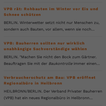
VPB rät: Rohbauten im Winter vor Eis und
Schnee schützen
BERLIN. Winterwetter setzt nicht nur Menschen zu,
sondern auch Bauten, vor allem, wenn sie noch…
VPB: Bauherren sollten nur wirklich
unabhängige Sachverständige wählen
BERLIN. "Machen Sie nicht den Bock zum Gärtner.
Beauftragen Sie mit der
Baukontrolle
immer einen…
Verbraucherschutz am Bau: VPB eröffnet
Regionalbüro in Heilbronn
HEILBRONN/BERLIN. Der Verband Privater Bauherren
(VPB) hat ein neues Regionalbüro in Heilbronn…