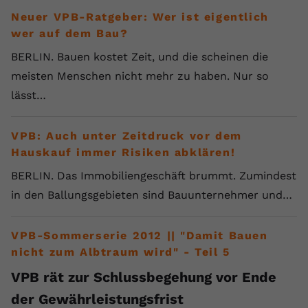
Neuer VPB-Ratgeber: Wer ist eigentlich
wer auf dem Bau?
BERLIN. Bauen kostet Zeit, und die scheinen die
meisten Menschen nicht mehr zu haben. Nur so
lässt…
VPB: Auch unter Zeitdruck vor dem
Hauskauf immer Risiken abklären!
BERLIN. Das Immobiliengeschäft brummt. Zumindest
in den Ballungsgebieten sind Bauunternehmer und…
VPB-Sommerserie 2012 || "Damit Bauen
nicht zum Albtraum wird" - Teil 5
VPB rät zur Schlussbegehung vor Ende
der Gewährleistungsfrist