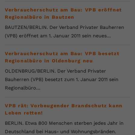
Verbraucherschutz am Bau: VPB eröffnet
Regionalbüro in Bautzen
BAUTZEN/BERLIN. Der Verband Privater Bauherren
(VPB) eröffnet am 1. Januar 2011 sein neues…
Verbraucherschutz am Bau: VPB besetzt
Regionalbüro in Oldenburg neu
OLDENBRUG/BERLIN. Der Verband Privater
Bauherren (VPB) besetzt zum 1. Januar 2011 sein
Regionalbüro…
VPB rät: Vorbeugender Brandschutz kann
Leben retten!
BERLIN. Etwa 800 Menschen sterben jedes Jahr in
Deutschland bei Haus- und Wohnungsbränden.