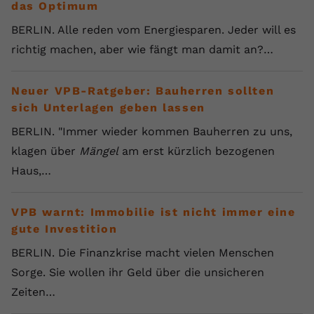
das Optimum
BERLIN. Alle reden vom Energiesparen. Jeder will es
richtig machen, aber wie fängt man damit an?…
Neuer VPB-Ratgeber: Bauherren sollten
sich Unterlagen geben lassen
BERLIN. "Immer wieder kommen Bauherren zu uns,
klagen über
Mängel
am erst kürzlich bezogenen
Haus,…
VPB warnt: Immobilie ist nicht immer eine
gute Investition
BERLIN. Die Finanzkrise macht vielen Menschen
Sorge. Sie wollen ihr Geld über die unsicheren
Zeiten…