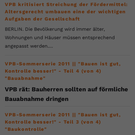
VPB kritisiert Streichung der Fördermittel:
Altersgerecht umbauen eine der wichtigen
Aufgaben der Gesellschaft
BERLIN. Die Bevölkerung wird immer älter,
Wohnungen und Häuser müssen entsprechend
angepasst werden.…
VPB-Sommerserie 2011 || "Bauen ist gut,
Kontrolle besser!" - Teil 4 (von 4)
"Bauabnahme"
VPB rät: Bauherren sollten auf förmliche
Bauabnahme dringen
VPB-Sommerserie 2011 || "Bauen ist gut,
Kontrolle besser!" - Teil 3 (von 4)
"Baukontrolle"