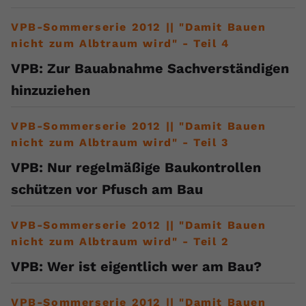
VPB-Sommerserie 2012 || "Damit Bauen
nicht zum Albtraum wird" - Teil 4
VPB: Zur Bauabnahme Sachverständigen
hinzuziehen
VPB-Sommerserie 2012 || "Damit Bauen
nicht zum Albtraum wird" - Teil 3
VPB: Nur regelmäßige Baukontrollen
schützen vor Pfusch am Bau
VPB-Sommerserie 2012 || "Damit Bauen
nicht zum Albtraum wird" - Teil 2
VPB: Wer ist eigentlich wer am Bau?
VPB-Sommerserie 2012 || "Damit Bauen