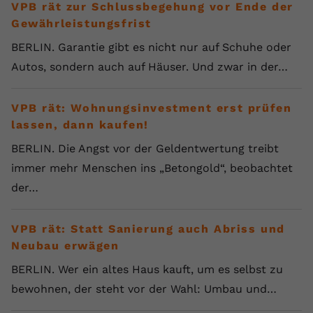
VPB rät zur Schlussbegehung vor Ende der
Gewährleistungsfrist
BERLIN. Garantie gibt es nicht nur auf Schuhe oder
Autos, sondern auch auf Häuser. Und zwar in der…
VPB rät: Wohnungsinvestment erst prüfen
lassen, dann kaufen!
BERLIN. Die Angst vor der Geldentwertung treibt
immer mehr Menschen ins „Betongold“, beobachtet
der…
VPB rät: Statt Sanierung auch Abriss und
Neubau erwägen
BERLIN. Wer ein altes Haus kauft, um es selbst zu
bewohnen, der steht vor der Wahl: Umbau und…