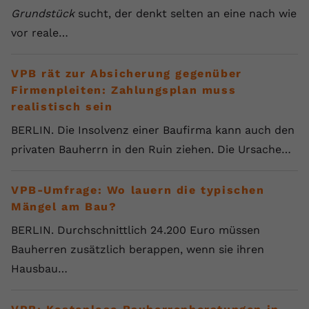
Grundstück
sucht, der denkt selten an eine nach wie
vor reale…
VPB rät zur Absicherung gegenüber
Firmenpleiten: Zahlungsplan muss
realistisch sein
BERLIN. Die Insolvenz einer Baufirma kann auch den
privaten Bauherrn in den Ruin ziehen. Die Ursache…
VPB-Umfrage: Wo lauern die typischen
Mängel am Bau?
BERLIN. Durchschnittlich 24.200 Euro müssen
Bauherren zusätzlich berappen, wenn sie ihren
Hausbau…