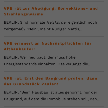
VPB rät zur Abwägung: Konvektions- und
Strahlungswärme
BERLIN. Sind normale
Heizkörper
eigentlich noch
zeitgemäß? "Nein", meint Rüdiger Mattis,…
VPB erinnert an Nachrüstpflichten für
Altbaukäufer!
BERLIN. Wer neu baut, der muss hohe
Energiestandards einhalten. Das verlangt die…
VPB rät: Erst den Baugrund prüfen, dann
das Grundstück kaufen!
BERLIN. "Beim Hausbau ist alles genormt, nur der
Baugrund, auf dem die Immobilie stehen soll, den…