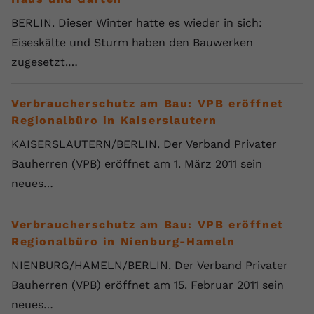
BERLIN. Dieser Winter hatte es wieder in sich:
Eiseskälte und Sturm haben den Bauwerken
zugesetzt.…
Verbraucherschutz am Bau: VPB eröffnet
Regionalbüro in Kaiserslautern
KAISERSLAUTERN/BERLIN. Der Verband Privater
Bauherren (VPB) eröffnet am 1. März 2011 sein
neues…
Verbraucherschutz am Bau: VPB eröffnet
Regionalbüro in Nienburg-Hameln
NIENBURG/HAMELN/BERLIN. Der Verband Privater
Bauherren (VPB) eröffnet am 15. Februar 2011 sein
neues…