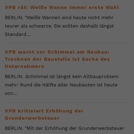
VPB rät: Weiße Wanne immer erste Wahl
BERLIN. "Weiße Wannen sind heute nicht mehr
teurer als schwarze. Sie sollten deshalb längst
Standard…
VPB warnt vor Schimmel am Neubau:
Trocknen der Baustelle ist Sache des
Unternehmers
BERLIN.
Schimmel
ist längst kein Altbauproblem
mehr: Rund die Hälfte aller Neubauten ist heute
von…
VPB kritisiert Erhöhung der
Grunderwerbsteuer
BERLIN. "Mit der Erhöhung der Grunderwerbsteuer