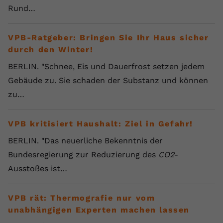
Rund…
VPB-Ratgeber: Bringen Sie Ihr Haus sicher
durch den Winter!
BERLIN. "Schnee, Eis und Dauerfrost setzen jedem
Gebäude zu. Sie schaden der Substanz und können
zu…
VPB kritisiert Haushalt: Ziel in Gefahr!
BERLIN. "Das neuerliche Bekenntnis der
Bundesregierung zur Reduzierung des
CO2
-
Ausstoßes ist…
VPB rät: Thermografie nur vom
unabhängigen Experten machen lassen