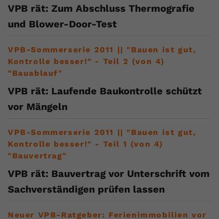
VPB rät: Zum Abschluss Thermografie
und Blower-Door-Test
VPB-Sommerserie 2011 || "Bauen ist gut,
Kontrolle besser!" - Teil 2 (von 4)
"Bauablauf"
VPB rät: Laufende Baukontrolle schützt
vor Mängeln
VPB-Sommerserie 2011 || "Bauen ist gut,
Kontrolle besser!" - Teil 1 (von 4)
"Bauvertrag"
VPB rät: Bauvertrag vor Unterschrift vom
Sachverständigen prüfen lassen
Neuer VPB-Ratgeber: Ferienimmobilien vor