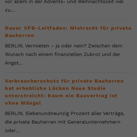
vor allem in der Advents- und Weihnachtszeit viel
zu…
Neuer VPB-Leitfaden: Mietrecht für private
Bauherren
BERLIN. Vermieten – ja oder nein? Zwischen dem
Wunsch nach einem finanziellen Zubrot und der
Angst…
Verbraucherschutz für private Bauherren
hat erhebliche Lücken Neue Studie
unterstreicht: Kaum ein Bauvertrag ist
ohne Mängel
BERLIN. Siebenundneunzig Prozent aller Verträge,
die private Bauherren mit Generalunternehmern
oder…