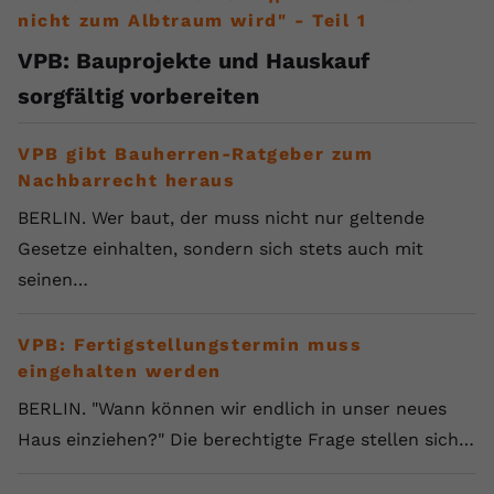
nicht zum Albtraum wird" - Teil 1
VPB: Bauprojekte und Hauskauf
sorgfältig vorbereiten
VPB gibt Bauherren-Ratgeber zum
Nachbarrecht heraus
BERLIN. Wer baut, der muss nicht nur geltende
Gesetze einhalten, sondern sich stets auch mit
seinen…
VPB: Fertigstellungstermin muss
eingehalten werden
BERLIN. "Wann können wir endlich in unser neues
Haus einziehen?" Die berechtigte Frage stellen sich…