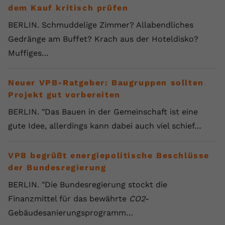
dem Kauf kritisch prüfen
BERLIN. Schmuddelige Zimmer? Allabendliches
Gedränge am Buffet? Krach aus der Hoteldisko?
Muffiges…
Neuer VPB-Ratgeber: Baugruppen sollten
Projekt gut vorbereiten
BERLIN. "Das Bauen in der Gemeinschaft ist eine
gute Idee, allerdings kann dabei auch viel schief…
VPB begrüßt energiepolitische Beschlüsse
der Bundesregierung
BERLIN. "Die Bundesregierung stockt die
Finanzmittel für das bewährte
CO2
-
Gebäudesanierungsprogramm…