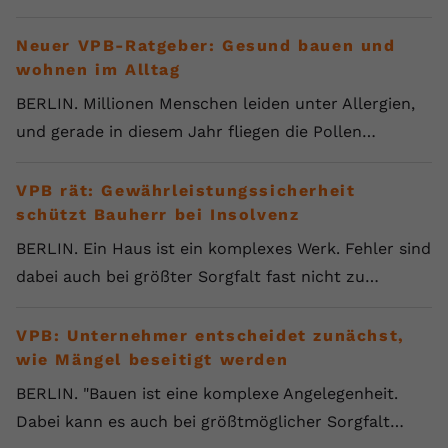
Neuer VPB-Ratgeber: Gesund bauen und
wohnen im Alltag
BERLIN. Millionen Menschen leiden unter Allergien,
und gerade in diesem Jahr fliegen die Pollen…
VPB rät: Gewährleistungssicherheit
schützt Bauherr bei Insolvenz
BERLIN. Ein Haus ist ein komplexes Werk. Fehler sind
dabei auch bei größter Sorgfalt fast nicht zu…
VPB: Unternehmer entscheidet zunächst,
wie Mängel beseitigt werden
BERLIN. "Bauen ist eine komplexe Angelegenheit.
Dabei kann es auch bei größtmöglicher Sorgfalt…