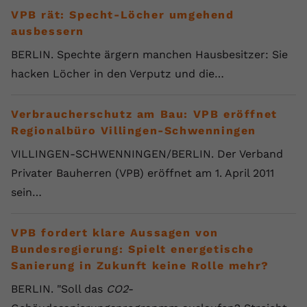
VPB rät: Specht-Löcher umgehend
ausbessern
BERLIN. Spechte ärgern manchen Hausbesitzer: Sie
hacken Löcher in den Verputz und die…
Verbraucherschutz am Bau: VPB eröffnet
Regionalbüro Villingen-Schwenningen
VILLINGEN-SCHWENNINGEN/BERLIN. Der Verband
Privater Bauherren (VPB) eröffnet am 1. April 2011
sein…
VPB fordert klare Aussagen von
Bundesregierung: Spielt energetische
Sanierung in Zukunft keine Rolle mehr?
BERLIN. "Soll das
CO2
-