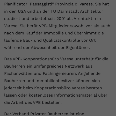
Pianificatori Paesaggisti” Provincia di Varese. Sie hat
in den USA und an der TU Darmstadt Architektur
studiert und arbeitet seit 2001 als Architektin in
Varese. Sie berät VPB-Mitglieder sowohl vor als auch
nach dem Kauf der Immobilie und übernimmt die
laufende Bau- und Qualitätskontrolle vor Ort
während der Abwesenheit der Eigentümer.
Das VPB-Kooperationsbüro Varese unterhält für die
Bauherren ein umfangreiches Netzwerk aus
Fachanwälten und Fachingenieuren. Angehende
Bauherren und Immobilienbesitzer können sich
jederzeit beim Kooperationsbüro Varese beraten
lassen oder kostenloses Informationsmaterial über
die Arbeit des VPB bestellen.
Der Verband Privater Bauherren ist eine