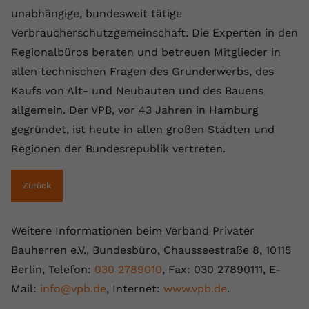
unabhängige, bundesweit tätige
Verbraucherschutzgemeinschaft. Die Experten in den
Regionalbüros beraten und betreuen Mitglieder in
allen technischen Fragen des Grunderwerbs, des
Kaufs von Alt- und Neubauten und des Bauens
allgemein. Der VPB, vor 43 Jahren in Hamburg
gegründet, ist heute in allen großen Städten und
Regionen der Bundesrepublik vertreten.
Zurück
Weitere Informationen beim Verband Privater
Bauherren e.V., Bundesbüro, Chausseestraße 8, 10115
Berlin, Telefon:
030 2789010
, Fax: 030 27890111, E-
Mail:
info@vpb.de
, Internet:
www.vpb.de
.