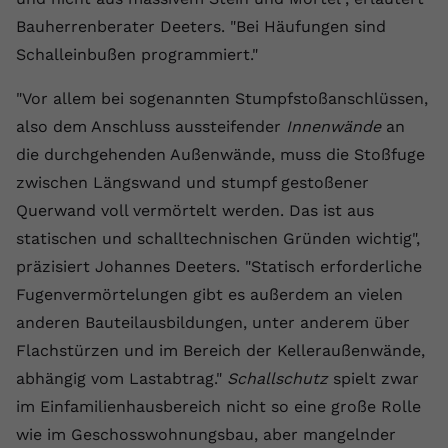
Bauherrenberater Deeters. "Bei Häufungen sind
Schalleinbußen programmiert."
"Vor allem bei sogenannten Stumpfstoßanschlüssen,
also dem Anschluss aussteifender
Innenwände
an
die durchgehenden Außenwände, muss die Stoßfuge
zwischen Längswand und stumpf gestoßener
Querwand voll vermörtelt werden. Das ist aus
statischen und schalltechnischen Gründen wichtig",
präzisiert Johannes Deeters. "Statisch erforderliche
Fugenvermörtelungen gibt es außerdem an vielen
anderen Bauteilausbildungen, unter anderem über
Flachstürzen und im Bereich der Kelleraußenwände,
abhängig vom Lastabtrag."
Schallschutz
spielt zwar
im Einfamilienhausbereich nicht so eine große Rolle
wie im Geschosswohnungsbau, aber mangelnder