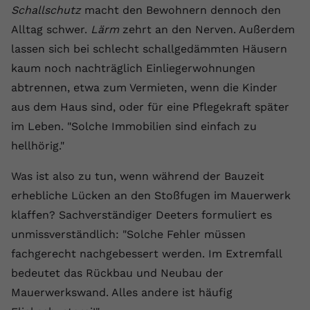
Schallschutz
macht den Bewohnern dennoch den
Alltag schwer.
Lärm
zehrt an den Nerven. Außerdem
lassen sich bei schlecht schallgedämmten Häusern
kaum noch nachträglich Einliegerwohnungen
abtrennen, etwa zum Vermieten, wenn die Kinder
aus dem Haus sind, oder für eine Pflegekraft später
im Leben. "Solche Immobilien sind einfach zu
hellhörig."
Was ist also zu tun, wenn während der Bauzeit
erhebliche Lücken an den Stoßfugen im Mauerwerk
klaffen? Sachverständiger Deeters formuliert es
unmissverständlich: "Solche Fehler müssen
fachgerecht nachgebessert werden. Im Extremfall
bedeutet das Rückbau und Neubau der
Mauerwerkswand. Alles andere ist häufig