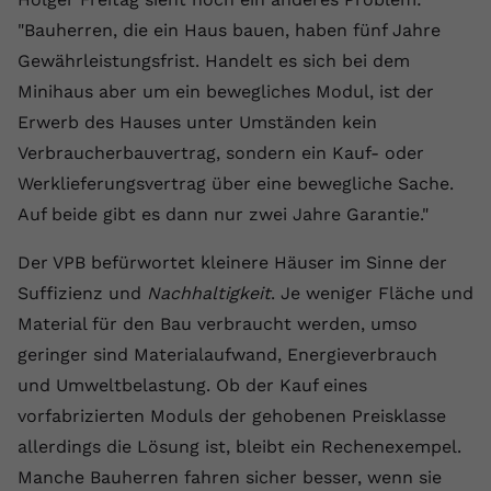
"Bauherren, die ein Haus bauen, haben fünf Jahre
Gewährleistungsfrist. Handelt es sich bei dem
Minihaus aber um ein bewegliches Modul, ist der
Erwerb des Hauses unter Umständen kein
Verbraucherbauvertrag, sondern ein Kauf- oder
Werklieferungsvertrag über eine bewegliche Sache.
Auf beide gibt es dann nur zwei Jahre Garantie."
Der VPB befürwortet kleinere Häuser im Sinne der
Suffizienz und
Nachhaltigkeit
. Je weniger Fläche und
Material für den Bau verbraucht werden, umso
geringer sind Materialaufwand, Energieverbrauch
und Umweltbelastung. Ob der Kauf eines
vorfabrizierten Moduls der gehobenen Preisklasse
allerdings die Lösung ist, bleibt ein Rechenexempel.
Manche Bauherren fahren sicher besser, wenn sie