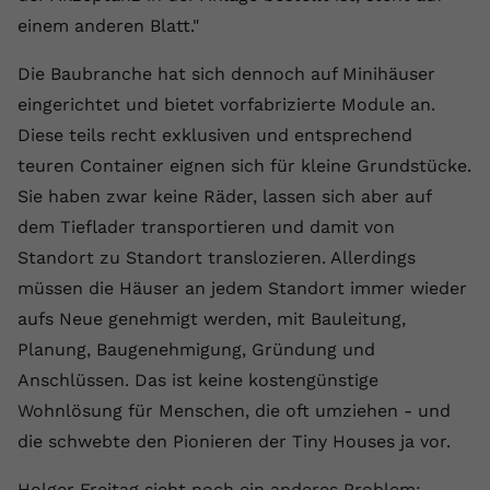
einem anderen Blatt."
Die Baubranche hat sich dennoch auf Minihäuser
eingerichtet und bietet vorfabrizierte Module an.
Diese teils recht exklusiven und entsprechend
teuren Container eignen sich für kleine Grundstücke.
Sie haben zwar keine Räder, lassen sich aber auf
dem Tieflader transportieren und damit von
Standort zu Standort translozieren. Allerdings
müssen die Häuser an jedem Standort immer wieder
aufs Neue genehmigt werden, mit Bauleitung,
Planung, Baugenehmigung, Gründung und
Anschlüssen. Das ist keine kostengünstige
Wohnlösung für Menschen, die oft umziehen - und
die schwebte den Pionieren der Tiny Houses ja vor.
Holger Freitag sieht noch ein anderes Problem: