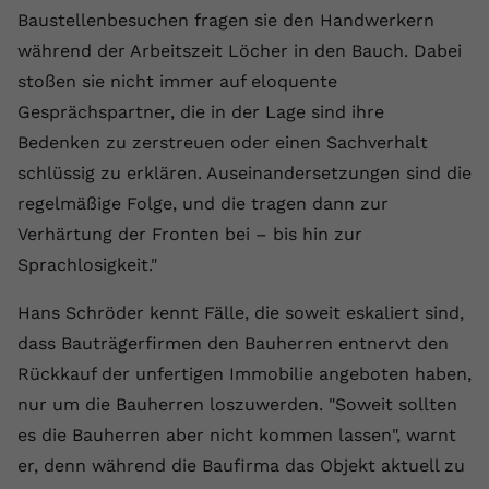
Baustellenbesuchen fragen sie den Handwerkern
während der Arbeitszeit Löcher in den Bauch. Dabei
stoßen sie nicht immer auf eloquente
Gesprächspartner, die in der Lage sind ihre
Bedenken zu zerstreuen oder einen Sachverhalt
schlüssig zu erklären. Auseinandersetzungen sind die
regelmäßige Folge, und die tragen dann zur
Verhärtung der Fronten bei – bis hin zur
Sprachlosigkeit."
Hans Schröder kennt Fälle, die soweit eskaliert sind,
dass Bauträgerfirmen den Bauherren entnervt den
Rückkauf der unfertigen Immobilie angeboten haben,
nur um die Bauherren loszuwerden. "Soweit sollten
es die Bauherren aber nicht kommen lassen", warnt
er, denn während die Baufirma das Objekt aktuell zu