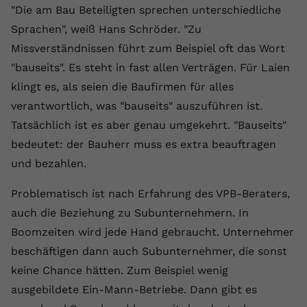
"Die am Bau Beteiligten sprechen unterschiedliche
Sprachen", weiß Hans Schröder. "Zu
Missverständnissen führt zum Beispiel oft das Wort
"bauseits". Es steht in fast allen Verträgen. Für Laien
klingt es, als seien die Baufirmen für alles
verantwortlich, was "bauseits" auszuführen ist.
Tatsächlich ist es aber genau umgekehrt. "Bauseits"
bedeutet: der Bauherr muss es extra beauftragen
und bezahlen.
Problematisch ist nach Erfahrung des VPB-Beraters,
auch die Beziehung zu Subunternehmern. In
Boomzeiten wird jede Hand gebraucht. Unternehmer
beschäftigen dann auch Subunternehmer, die sonst
keine Chance hätten. Zum Beispiel wenig
ausgebildete Ein-Mann-Betriebe. Dann gibt es