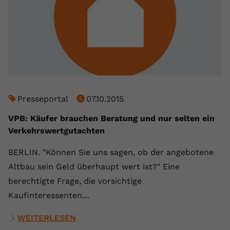
Presseportal
07.10.2015
VPB: Käufer brauchen Beratung und nur selten ein
Verkehrswertgutachten
BERLIN. "Können Sie uns sagen, ob der angebotene
Altbau sein Geld überhaupt wert ist?" Eine
berechtigte Frage, die vorsichtige
Kaufinteressenten…
WEITERLESEN