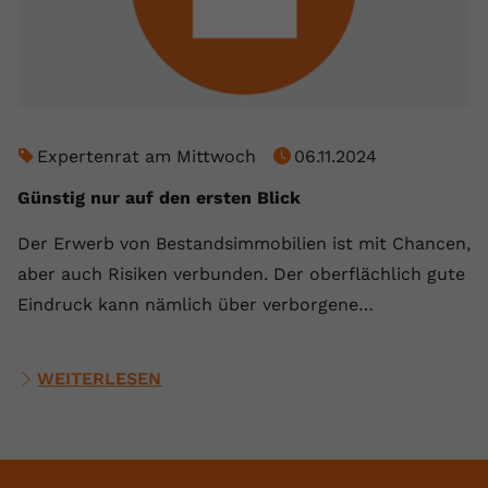
Expertenrat am Mittwoch
06.11.2024
Günstig nur auf den ersten Blick
Der Erwerb von Bestandsimmobilien ist mit Chancen,
aber auch Risiken verbunden. Der oberflächlich gute
Eindruck kann nämlich über verborgene…
WEITERLESEN