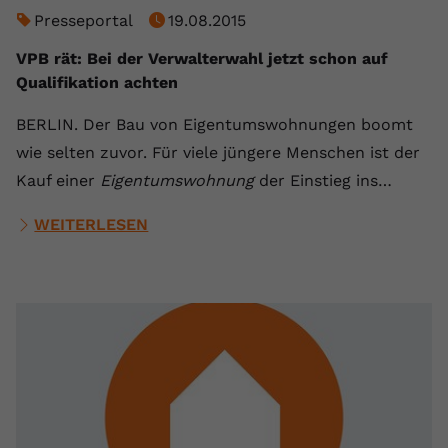
Presseportal
19.08.2015
VPB rät: Bei der Verwalterwahl jetzt schon auf
Qualifikation achten
BERLIN. Der Bau von Eigentumswohnungen boomt
wie selten zuvor. Für viele jüngere Menschen ist der
Kauf einer
Eigentumswohnung
der Einstieg ins…
WEITERLESEN