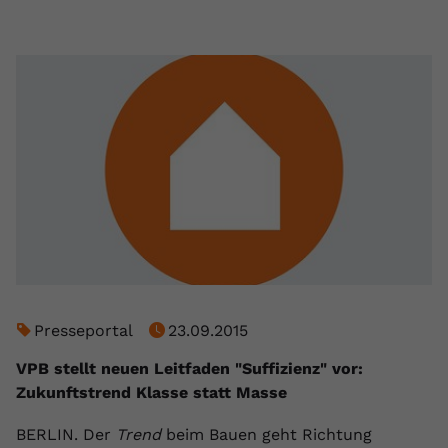
Presseportal
23.09.2015
VPB stellt neuen Leitfaden "Suffizienz" vor:
Zukunftstrend Klasse statt Masse
BERLIN. Der
Trend
beim Bauen geht Richtung