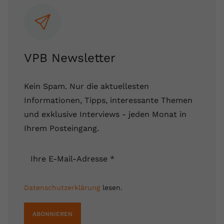
VPB Newsletter
Kein Spam. Nur die aktuellesten
Informationen, Tipps, interessante Themen
und exklusive Interviews - jeden Monat in
Ihrem Posteingang.
Ihre E-Mail-Adresse
*
Datenschutzerklärung
lesen.
ABONNIEREN