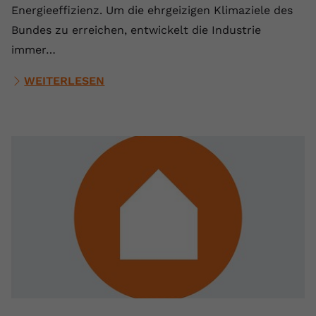
Energieeffizienz. Um die ehrgeizigen Klimaziele des
Bundes zu erreichen, entwickelt die Industrie
immer…
WEITERLESEN