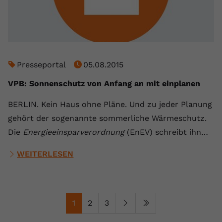
Presseportal
05.08.2015
VPB: Sonnenschutz von Anfang an mit einplanen
BERLIN. Kein Haus ohne Pläne. Und zu jeder Planung
gehört der sogenannte sommerliche Wärmeschutz.
Die
Energieeinsparverordnung
(EnEV) schreibt ihn…
WEITERLESEN
1
2
3