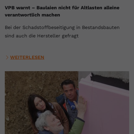
VPB warnt – Baulaien nicht für Altlasten alleine
verantwortlich machen
Bei der Schadstoffbeseitigung in Bestandsbauten
sind auch die Hersteller gefragt
WEITERLESEN