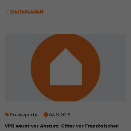
WEITERLESEN
Presseportal
04.11.2015
VPB warnt vor Absturz: Gitter vor Französischen