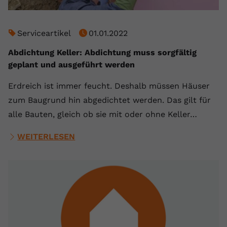
Serviceartikel
01.01.2022
Abdichtung Keller: Abdichtung muss sorgfältig
geplant und ausgeführt werden
Erdreich ist immer feucht. Deshalb müssen Häuser
zum Baugrund hin abgedichtet werden. Das gilt für
alle Bauten, gleich ob sie mit oder ohne Keller…
WEITERLESEN