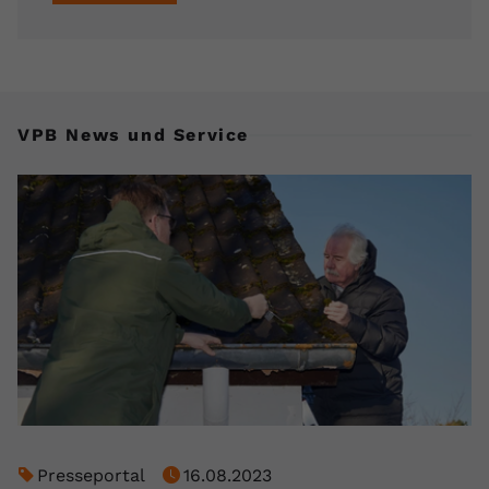
VPB News und Service
Presseportal
16.08.2023