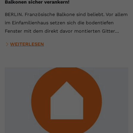
Balkonen sicher verankern!
BERLIN. Französische Balkone sind beliebt. Vor allem
im Einfamilienhaus setzen sich die bodentiefen
Fenster mit dem direkt davor montierten Gitter…
WEITERLESEN