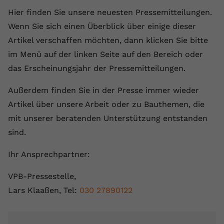
Hier finden Sie unsere neuesten Pressemitteilungen.
Wenn Sie sich einen Überblick über einige dieser
Artikel verschaffen möchten, dann klicken Sie bitte
im Menü auf der linken Seite auf den Bereich oder
das Erscheinungsjahr der Pressemitteilungen.
Außerdem finden Sie in der Presse immer wieder
Artikel über unsere Arbeit oder zu Bauthemen, die
mit unserer beratenden Unterstützung entstanden
sind.
Ihr Ansprechpartner:
VPB-Pressestelle,
Lars Klaaßen, Tel:
030 27890122