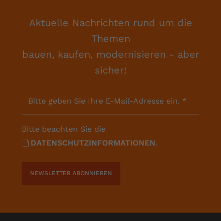
Aktuelle Nachrichten rund um die
Themen
bauen, kaufen, modernisieren - aber
sicher!
Bitte geben Sie Ihre E-Mail-Adresse ein.
*
Bitte beachten Sie die
DATENSCHUTZINFORMATIONEN
.
NEWSLETTER ABONNIEREN