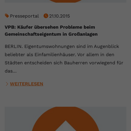
Presseportal
21.10.2015
VPB: Käufer übersehen Probleme beim
Gemeinschaftseigentum in Großanlagen
BERLIN. Eigentumswohnungen sind im Augenblick
beliebter als Einfamilienhäuser. Vor allem in den
Städten entscheiden sich Bauherren vorwiegend für
das…
WEITERLESEN